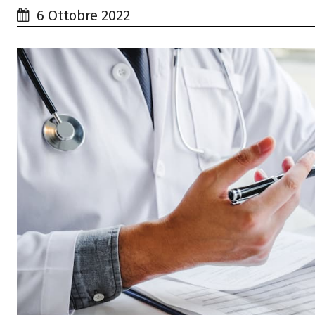
6 Ottobre 2022