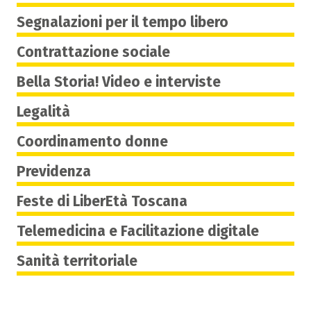
Segnalazioni per il tempo libero
Contrattazione sociale
Bella Storia! Video e interviste
Legalità
Coordinamento donne
Previdenza
Feste di LiberEtà Toscana
Telemedicina e Facilitazione digitale
Sanità territoriale