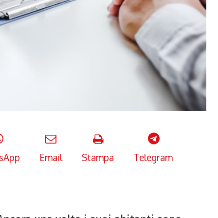
sApp
Email
Stampa
Telegram