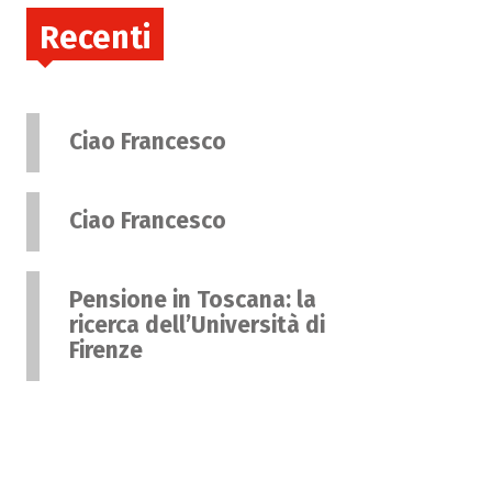
Recenti
Ciao Francesco
Ciao Francesco
Pensione in Toscana: la
ricerca dell’Università di
Firenze