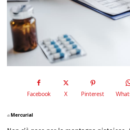
Facebook
X
Pinterest
What
Mercurial
di