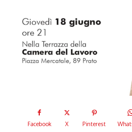
Facebook
X
Pinterest
What