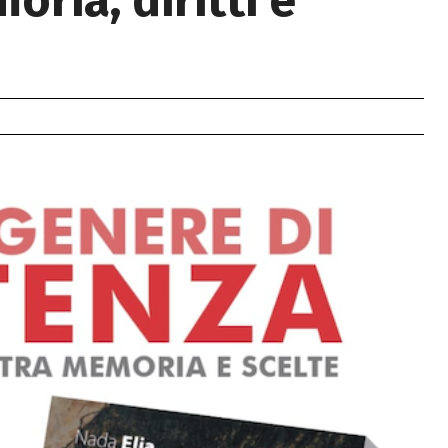
ria, diritti e