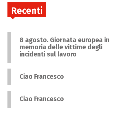
Recenti
8 agosto. Giornata europea in
memoria delle vittime degli
incidenti sul lavoro
Ciao Francesco
Ciao Francesco