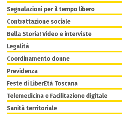
Segnalazioni per il tempo libero
Contrattazione sociale
Bella Storia! Video e interviste
Legalità
Coordinamento donne
Previdenza
Feste di LiberEtà Toscana
Telemedicina e Facilitazione digitale
Sanità territoriale