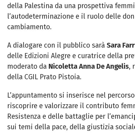
della Palestina da una prospettiva femmin
l’autodeterminazione e il ruolo delle don
cambiamento.
A dialogare con il pubblico sarà
Sara Farr
delle Edizioni Alegre e curatrice della pr
moderato da
Nicoletta Anna De Angelis
, 
della CGIL Prato Pistoia.
L’appuntamento si inserisce nel percorso
riscoprire e valorizzare il contributo femm
Resistenza e delle battaglie per l’emanci
sui temi della pace, della giustizia sociale