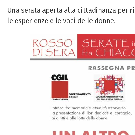
Una serata aperta alla cittadinanza per ri
le esperienze e le voci delle donne.