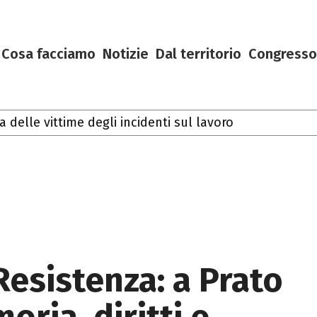
Cosa facciamo
Notizie
Dal territorio
Congresso
lle vittime degli incidenti sul lavoro
Resistenza: a Prato