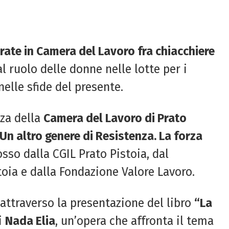
rate in Camera del Lavoro fra chiacchiere
ruolo delle donne nelle lotte per i
nelle sfide del presente.
zza della
Camera del Lavoro di Prato
Un altro genere di Resistenza. La forza
sso dalla CGIL Prato Pistoia, dal
ia e dalla Fondazione Valore Lavoro.
 attraverso la presentazione del libro
“La
i
Nada Elia
, un’opera che affronta il tema