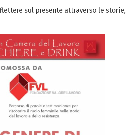
flettere sul presente attraverso le storie,