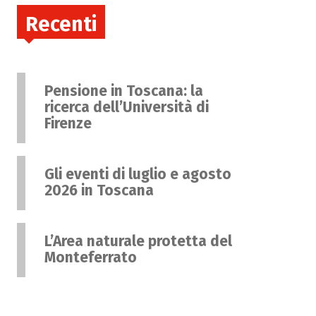
Recenti
Pensione in Toscana: la
ricerca dell’Università di
Firenze
Gli eventi di luglio e agosto
2026 in Toscana
L’Area naturale protetta del
Monteferrato