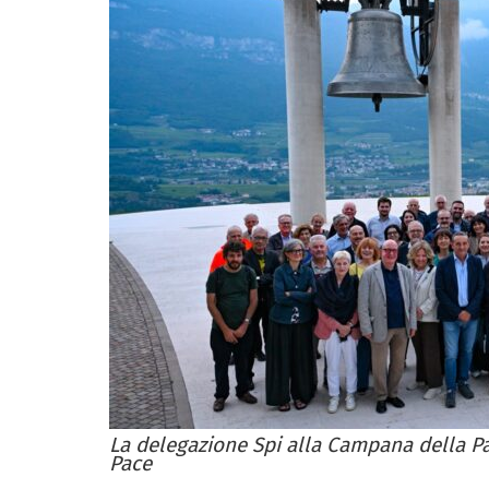
La delegazione Spi alla Campana della Pa
Pace