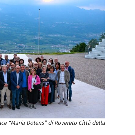
ce “Maria Dolens” di Rovereto Città della