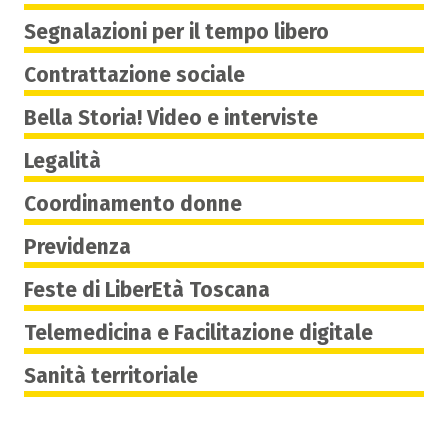
Segnalazioni per il tempo libero
Contrattazione sociale
Bella Storia! Video e interviste
Legalità
Coordinamento donne
Previdenza
Feste di LiberEtà Toscana
Telemedicina e Facilitazione digitale
Sanità territoriale