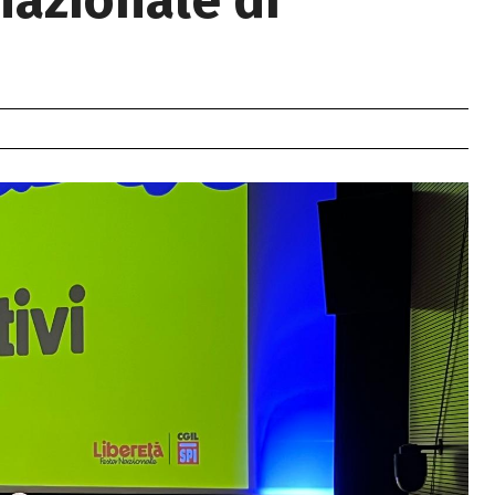
nazionale di