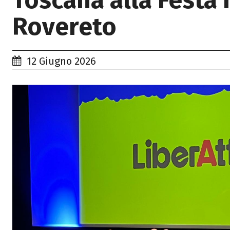
Toscana alla Festa 
Rovereto
12 Giugno 2026