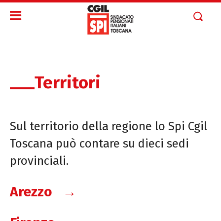
Territori
Sul territorio della regione lo Spi Cgil
Toscana può contare su dieci sedi
provinciali.
Arezzo →