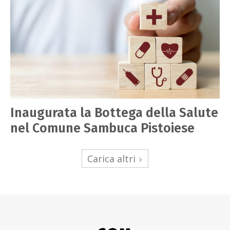
Inaugurata la Bottega della Salute
nel Comune Sambuca Pistoiese
Carica altri