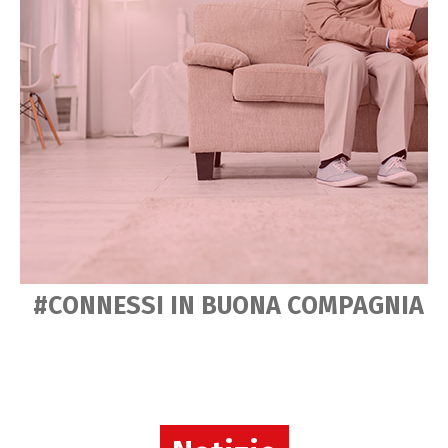
#CONNESSI IN BUONA COMPAGNIA