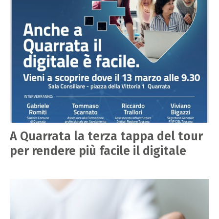
A Quarrata la terza tappa del tour
per rendere più facile il digitale