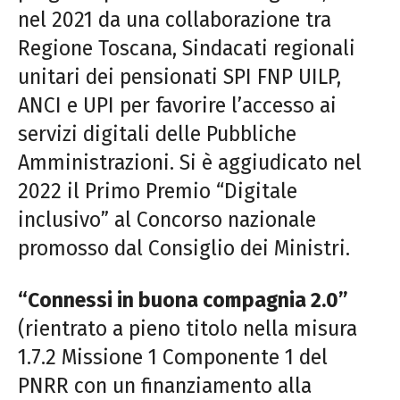
nel 2021 da una collaborazione tra
Regione Toscana, Sindacati regionali
unitari dei pensionati SPI FNP UILP,
ANCI e UPI per favorire l’accesso ai
servizi digitali delle Pubbliche
Amministrazioni. Si è aggiudicato nel
2022 il Primo Premio “Digitale
inclusivo” al Concorso nazionale
promosso dal Consiglio dei Ministri.
“Connessi in buona compagnia 2.0”
(rientrato a pieno titolo nella misura
1.7.2 Missione 1 Componente 1 del
PNRR con un finanziamento alla