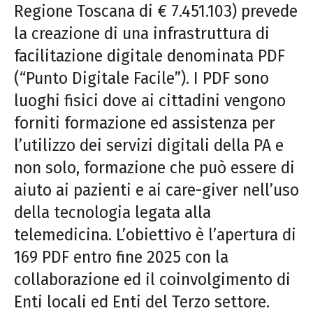
Regione Toscana di € 7.451.103) prevede
la creazione di una infrastruttura di
facilitazione digitale denominata PDF
(“Punto Digitale Facile”). I PDF sono
luoghi fisici dove ai cittadini vengono
forniti formazione ed assistenza per
l’utilizzo dei servizi digitali della PA e
non solo, formazione che può essere di
aiuto ai pazienti e ai care-giver nell’uso
della tecnologia legata alla
telemedicina. L’obiettivo è l’apertura di
169 PDF entro fine 2025 con la
collaborazione ed il coinvolgimento di
Enti locali ed Enti del Terzo settore.