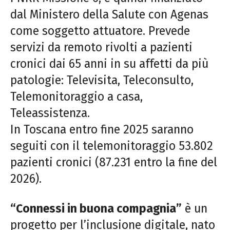
dal Ministero della Salute con Agenas
come soggetto attuatore. Prevede
servizi da remoto rivolti a pazienti
cronici dai 65 anni in su affetti da più
patologie: Televisita, Teleconsulto,
Telemonitoraggio a casa,
Teleassistenza.
In Toscana entro fine 2025 saranno
seguiti con il telemonitoraggio 53.802
pazienti cronici (87.231 entro la fine del
2026).
“Connessi in buona compagnia”
è un
progetto per l’inclusione digitale, nato