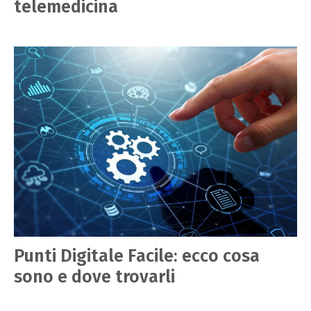
telemedicina
Punti Digitale Facile: ecco cosa
sono e dove trovarli