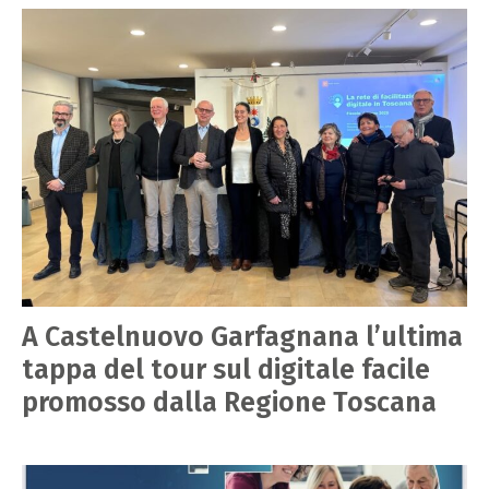
A Castelnuovo Garfagnana l’ultima
tappa del tour sul digitale facile
promosso dalla Regione Toscana