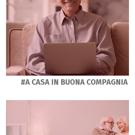
#A CASA IN BUONA COMPAGNIA