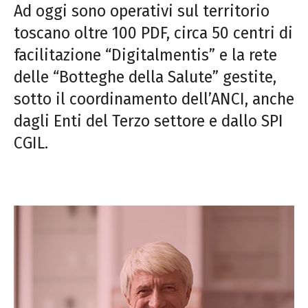
Ad oggi sono operativi sul territorio
toscano oltre 100 PDF, circa 50 centri di
facilitazione “Digitalmentis” e la rete
delle “Botteghe della Salute” gestite,
sotto il coordinamento dell’ANCI, anche
dagli Enti del Terzo settore e dallo SPI
CGIL.