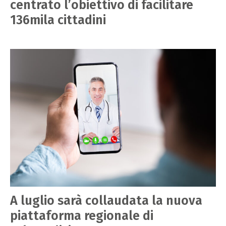
centrato l’obiettivo di facilitare
136mila cittadini
A luglio sarà collaudata la nuova
piattaforma regionale di