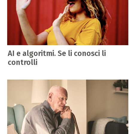
AI e algoritmi. Se li conosci li
controlli