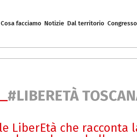
Cosa facciamo
Notizie
Dal territorio
Congresso
#LIBERETÀ TOSCAN
le LiberEtà che racconta l