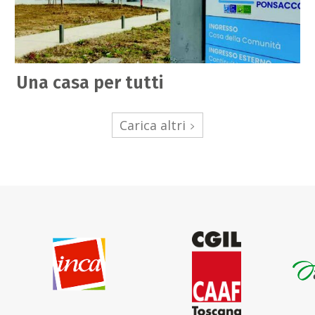
Una casa per tutti
Carica altri