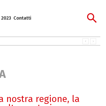
 2023
Contatti
A
a nostra regione, la