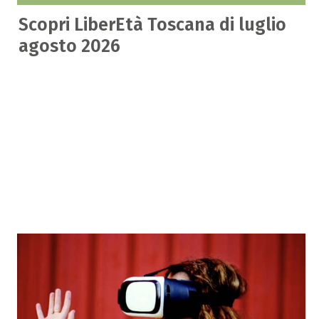
Scopri LiberEtà Toscana di luglio
agosto 2026