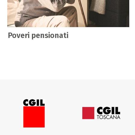
Poveri pensionati