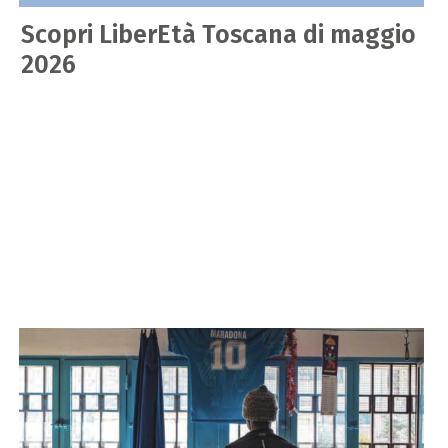
Scopri LiberEtà Toscana di maggio
2026