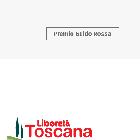
Premio Guido Rossa