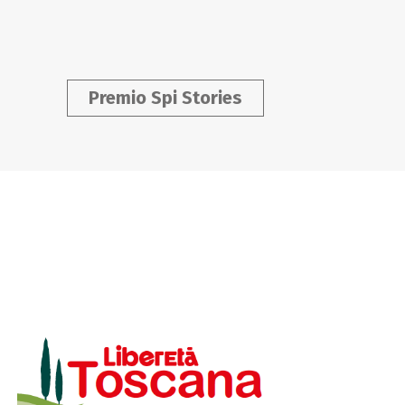
Premio Spi Stories