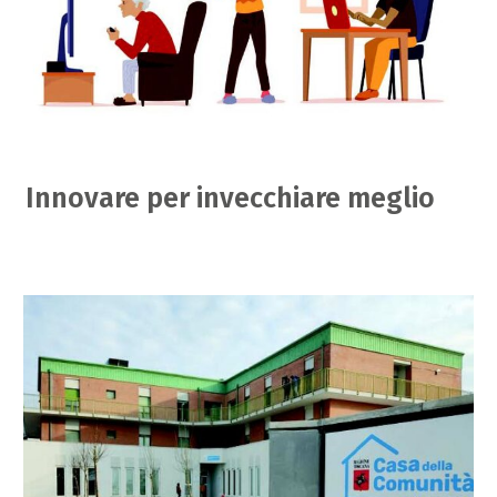
Innovare per invecchiare meglio