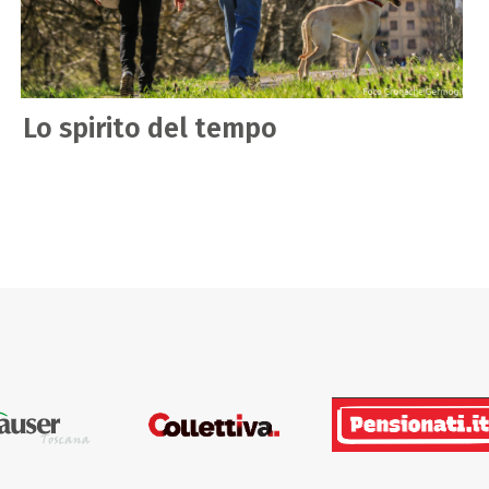
Lo spirito del tempo