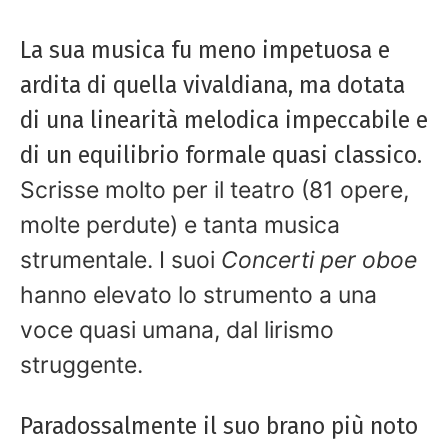
La sua musica fu meno impetuosa e
ardita di quella vivaldiana, ma dotata
di una linearità melodica impeccabile e
di un equilibrio formale quasi classico.
Scrisse molto per il teatro (81 opere,
molte perdute) e tanta musica
strumentale. I suoi
Concerti per oboe
hanno elevato lo strumento a una
voce quasi umana, dal lirismo
struggente.
Paradossalmente il suo brano più noto