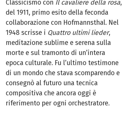
Classicismo con
Il cavaliere della rosa
,
del 1911, primo esito della feconda
collaborazione con Hofmannsthal. Nel
1948 scrisse i
Quattro ultimi lieder
,
meditazione sublime e serena sulla
morte e sul tramonto di un’intera
epoca culturale. Fu l’ultimo testimone
di un mondo che stava scomparendo e
consegnò al futuro una tecnica
compositiva che ancora oggi è
riferimento per ogni orchestratore.