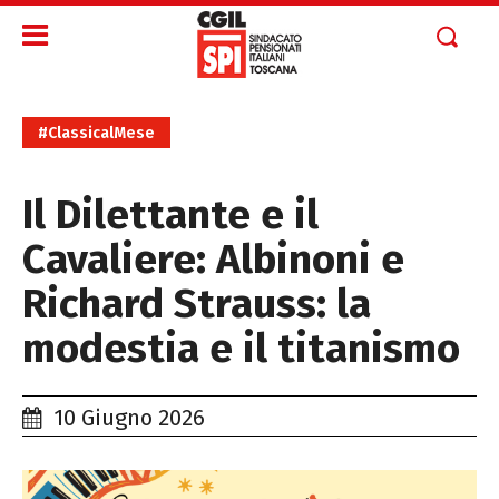
#ClassicalMese
Il Dilettante e il
Cavaliere: Albinoni e
Richard Strauss: la
modestia e il titanismo
10 Giugno 2026