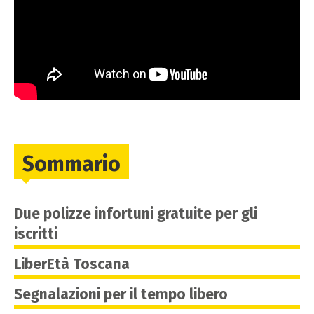
Sommario
Due polizze infortuni gratuite per gli
iscritti
LiberEtà Toscana
Segnalazioni per il tempo libero