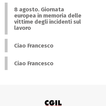
8 agosto. Giornata
europea in memoria delle
vittime degli incidenti sul
lavoro
Ciao Francesco
Ciao Francesco