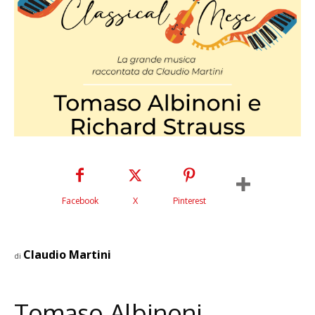
Facebook
X
Pinterest
Claudio Martini
di
Tomaso Albinoni