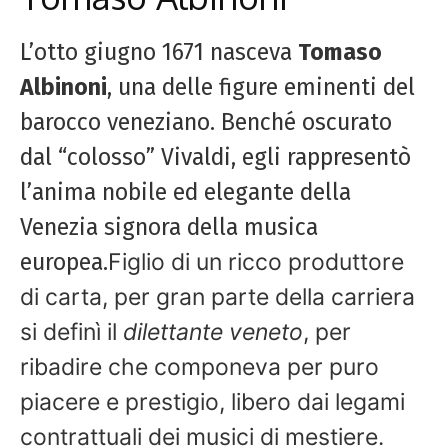
L’otto giugno 1671 nasceva
Tomaso
Albinoni
, una delle figure eminenti del
barocco veneziano. Benché oscurato
dal “colosso” Vivaldi, egli rappresentò
l’anima nobile ed elegante della
Venezia signora della musica
europea.
Figlio di un ricco produttore
di carta, per gran parte della carriera
si definì il
dilettante veneto
, per
ribadire che componeva per puro
piacere e prestigio, libero dai legami
contrattuali dei musici di mestiere.