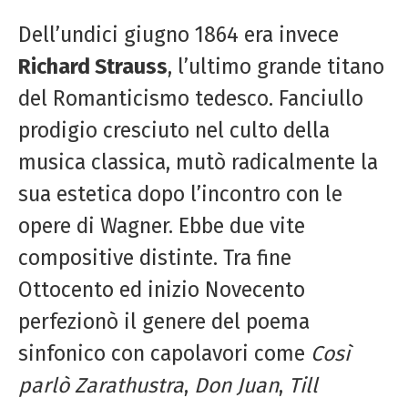
Dell’undici giugno 1864 era invece
Richard Strauss
, l’ultimo grande titano
del Romanticismo tedesco. Fanciullo
prodigio cresciuto nel culto della
musica classica, mutò radicalmente la
sua estetica dopo l’incontro con le
opere di Wagner. Ebbe due vite
compositive distinte. Tra fine
Ottocento ed inizio Novecento
perfezionò il genere del poema
sinfonico con capolavori come
Così
parlò Zarathustra
,
Don Juan
,
Till