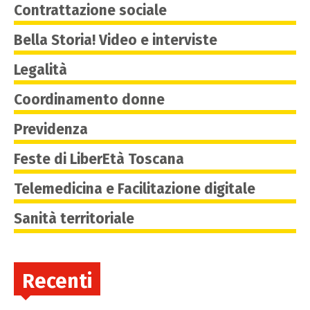
Contrattazione sociale
Bella Storia! Video e interviste
Legalità
Coordinamento donne
Previdenza
Feste di LiberEtà Toscana
Telemedicina e Facilitazione digitale
Sanità territoriale
Recenti