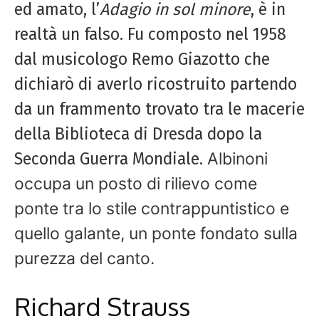
ed amato, l’
Adagio in sol minore
, è in
realtà un falso. Fu composto nel 1958
dal musicologo Remo Giazotto che
dichiarò di averlo ricostruito partendo
da un frammento trovato tra le macerie
della Biblioteca di Dresda dopo la
Seconda Guerra Mondiale.
Albinoni
occupa un posto di rilievo come
ponte tra lo stile contrappuntistico e
quello galante, un ponte fondato sulla
purezza del canto.
Richard Strauss