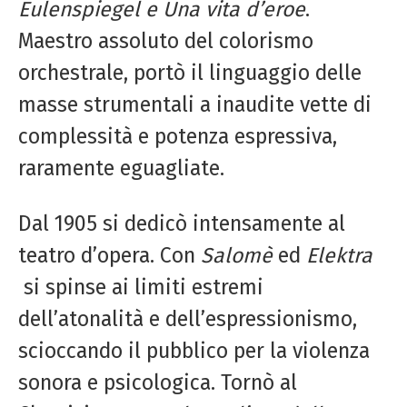
Eulenspiegel e Una vita d’eroe
.
Maestro assoluto del colorismo
orchestrale, portò il linguaggio delle
masse strumentali a inaudite vette di
complessità e potenza espressiva,
raramente eguagliate.
Dal 1905 si dedicò intensamente al
teatro d’opera. Con
Salomè
ed
Elektra
si spinse ai limiti estremi
dell’atonalità e dell’espressionismo,
scioccando il pubblico per la violenza
sonora e psicologica. Tornò al