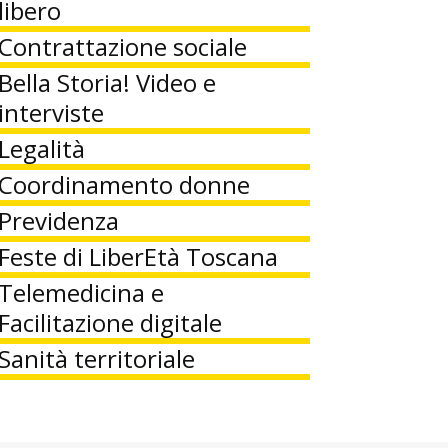
libero
Contrattazione sociale
Bella Storia! Video e
interviste
Legalità
Coordinamento donne
Previdenza
Feste di LiberEtà Toscana
Telemedicina e
Facilitazione digitale
Sanità territoriale