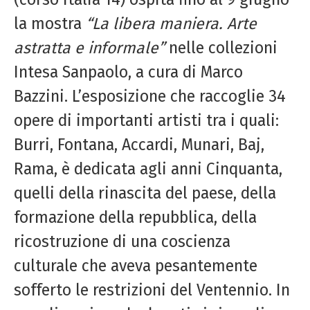
la mostra
“La libera maniera. Arte
astratta e informale”
nelle collezioni
Intesa Sanpaolo, a cura di Marco
Bazzini. L’esposizione che raccoglie 34
opere di importanti artisti tra i quali:
Burri, Fontana, Accardi, Munari, Baj,
Rama, è dedicata agli anni Cinquanta,
quelli della rinascita del paese, della
formazione della repubblica, della
ricostruzione di una coscienza
culturale che aveva pesantemente
sofferto le restrizioni del Ventennio. In