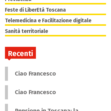
Feste di LiberEtà Toscana
Telemedicina e Facilitazione digitale
Sanità territoriale
Recenti
Ciao Francesco
Ciao Francesco
Pensione in Toscana: la