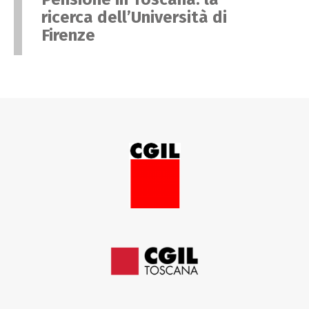
ricerca dell’Università di
Firenze