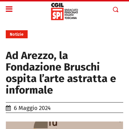
Notizie
Ad Arezzo, la
Fondazione Bruschi
ospita l’arte astratta e
informale
6 Maggio 2024