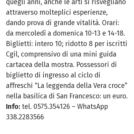
quegli anni, anche le arti si risvegliano
attraverso molteplici esperienze,
dando prova di grande vitalità. Orari:
da mercoledì a domenica 10-13 e 14-18.
Biglietti: intero 10; ridotto 8 per iscritti
Cgil, comprensivo di una mini guida
cartacea della mostra. Possessori di
biglietto di ingresso al ciclo di
affreschi “La leggenda della Vera croce”
nella basilica di San Francesco: un euro.
Info:
tel. 0575.354126 – WhatsApp
338.2283566