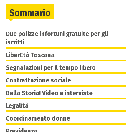
Sommario
Due polizze infortuni gratuite per gli
iscritti
LiberEtà Toscana
Segnalazioni per il tempo libero
Contrattazione sociale
Bella Storia! Video e interviste
Legalità
Coordinamento donne
Previdenza