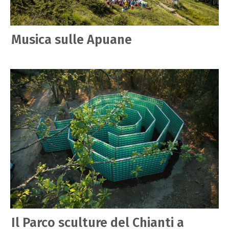
Musica sulle Apuane
Il Parco sculture del Chianti a