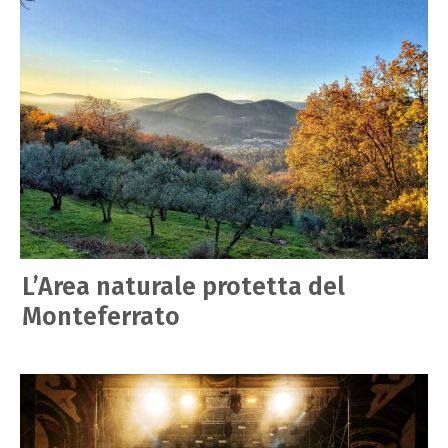
L’Area naturale protetta del
Monteferrato