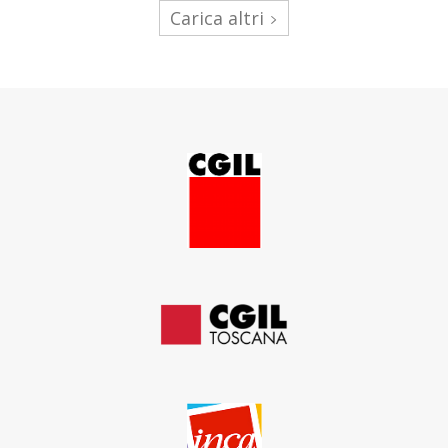
Carica altri