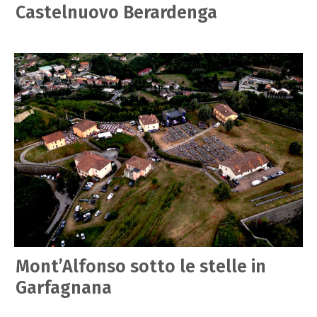
Castelnuovo Berardenga
Mont’Alfonso sotto le stelle in
Garfagnana