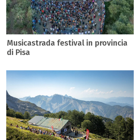
Musicastrada festival in provincia
di Pisa