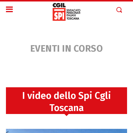
EVENTI IN CORSO
I video dello Spi Cgli
Toscana