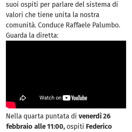
suoi ospiti per parlare del sistema di
valori che tiene unita la nostra
comunità. Conduce Raffaele Palumbo.
Guarda la diretta:
Nella quarta puntata di
venerdì 26
febbraio
alle 11:00,
ospiti
Federico