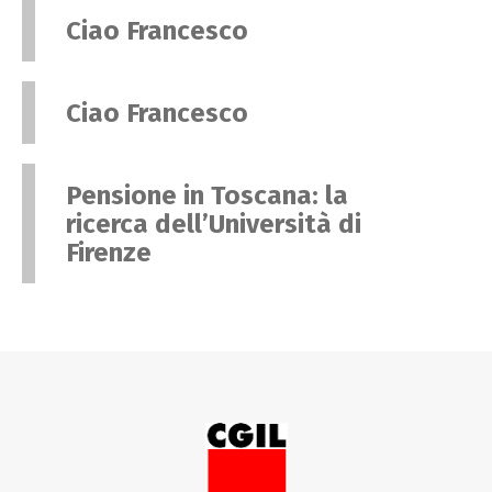
Ciao Francesco
Ciao Francesco
Pensione in Toscana: la
ricerca dell’Università di
Firenze