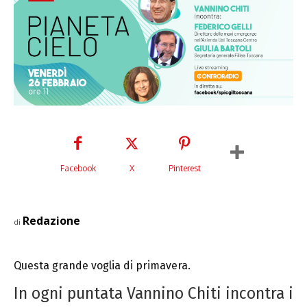
Facebook
X
Pinterest
Redazione
di
Questa grande voglia di primavera.
In ogni puntata Vannino Chiti incontra i