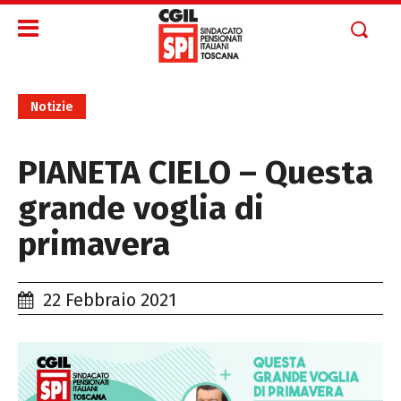
Notizie
PIANETA CIELO – Questa
grande voglia di
primavera
22 Febbraio 2021