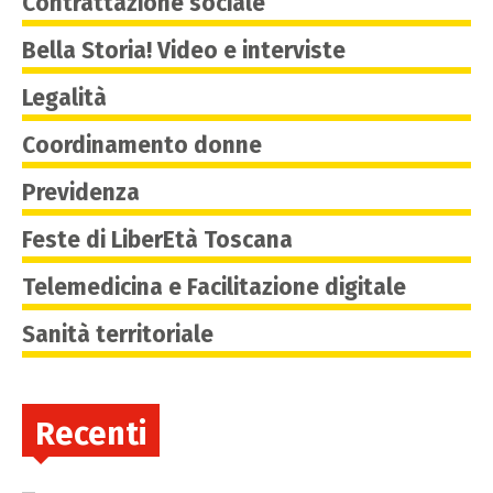
Contrattazione sociale
Bella Storia! Video e interviste
Legalità
Coordinamento donne
Previdenza
Feste di LiberEtà Toscana
Telemedicina e Facilitazione digitale
Sanità territoriale
Recenti