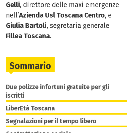
Gelli
, direttore delle maxi emergenze
nell’
Azienda Usl Toscana Centro
, e
Giulia Bartoli
, segretaria generale
Fillea Toscana.
Sommario
Due polizze infortuni gratuite per gli
iscritti
LiberEtà Toscana
Segnalazioni per il tempo libero