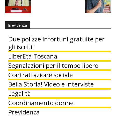
In evidenza
Due polizze infortuni gratuite per
gli iscritti
LiberEtà Toscana
Segnalazioni per il tempo libero
Contrattazione sociale
Bella Storia! Video e interviste
Legalità
Coordinamento donne
Previdenza