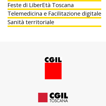
Feste di LiberEtà Toscana
Telemedicina e Facilitazione digitale
Sanità territoriale