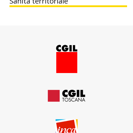
Sanità territoriale