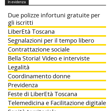
In evidenza
Due polizze infortuni gratuite per
gli iscritti
LiberEtà Toscana
Segnalazioni per il tempo libero
Contrattazione sociale
Bella Storia! Video e interviste
Legalità
Coordinamento donne
Previdenza
Feste di LiberEtà Toscana
Telemedicina e Facilitazione digitale