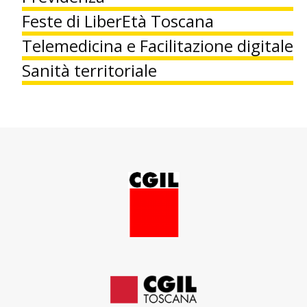
Feste di LiberEtà Toscana
Telemedicina e Facilitazione digitale
Sanità territoriale