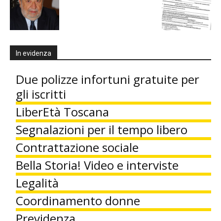
In evidenza
Due polizze infortuni gratuite per
gli iscritti
LiberEtà Toscana
Segnalazioni per il tempo libero
Contrattazione sociale
Bella Storia! Video e interviste
Legalità
Coordinamento donne
Previdenza