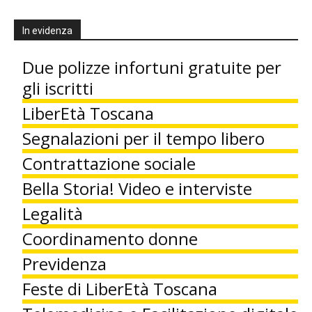
In evidenza
Due polizze infortuni gratuite per
gli iscritti
LiberEtà Toscana
Segnalazioni per il tempo libero
Contrattazione sociale
Bella Storia! Video e interviste
Legalità
Coordinamento donne
Previdenza
Feste di LiberEtà Toscana