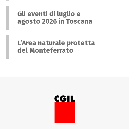
Gli eventi di luglio e
agosto 2026 in Toscana
L’Area naturale protetta
del Monteferrato