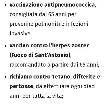
vaccinazione antipneumococcica
,
consigliata dai 65 anni per
prevenire polmoniti e infezioni
invasive;
vaccino contro l’herpes zoster
(Fuoco di Sant’Antonio)
,
raccomandato a partire dai 65 anni;
richiamo contro tetano, difterite e
pertosse
, da effettuare ogni dieci
anni per tutta la vita;