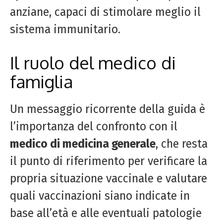
anziane, capaci di stimolare meglio il
sistema immunitario.
Il ruolo del medico di
famiglia
Un messaggio ricorrente della guida è
l’importanza del confronto con il
medico di medicina generale
, che resta
il punto di riferimento per verificare la
propria situazione vaccinale e valutare
quali vaccinazioni siano indicate in
base all’età e alle eventuali patologie