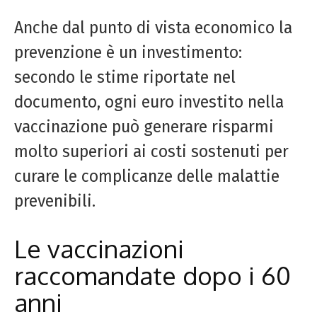
Anche dal punto di vista economico la
prevenzione è un investimento:
secondo le stime riportate nel
documento, ogni euro investito nella
vaccinazione può generare risparmi
molto superiori ai costi sostenuti per
curare le complicanze delle malattie
prevenibili.
Le vaccinazioni
raccomandate dopo i 60
anni