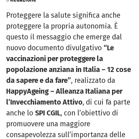
di
Proteggere la salute significa anche
proteggere la propria autonomia. È
questo il messaggio che emerge dal
nuovo documento divulgativo
“Le
vaccinazioni per proteggere la
popolazione anziana in Italia – 12 cose
da sapere e da fare”
, realizzato da
HappyAgeing – Alleanza Italiana per
l’Invecchiamento Attivo
, di cui fa parte
anche lo
SPI CGIL
, con l’obiettivo di
promuovere una maggiore
consapevolezza sull’importanza delle