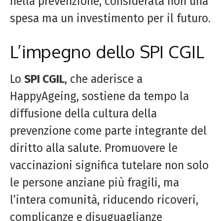
nella prevenzione, considerata non una
spesa ma un investimento per il futuro.
L’impegno dello SPI CGIL
Lo
SPI CGIL
, che aderisce a
HappyAgeing, sostiene da tempo la
diffusione della cultura della
prevenzione come parte integrante del
diritto alla salute. Promuovere le
vaccinazioni significa tutelare non solo
le persone anziane più fragili, ma
l’intera comunità, riducendo ricoveri,
complicanze e disuguaglianze