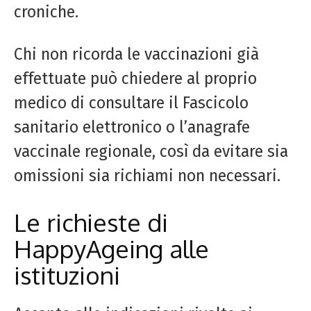
croniche.
Chi non ricorda le vaccinazioni già
effettuate può chiedere al proprio
medico di consultare il Fascicolo
sanitario elettronico o l’anagrafe
vaccinale regionale, così da evitare sia
omissioni sia richiami non necessari.
Le richieste di
HappyAgeing alle
istituzioni