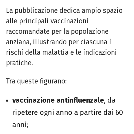
La pubblicazione dedica ampio spazio
alle principali vaccinazioni
raccomandate per la popolazione
anziana, illustrando per ciascuna i
rischi della malattia e le indicazioni
pratiche.
Tra queste figurano:
vaccinazione antinfluenzale
, da
ripetere ogni anno a partire dai 60
anni;