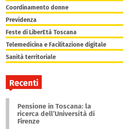
Coordinamento donne
Previdenza
Feste di LiberEtà Toscana
Telemedicina e Facilitazione digitale
Sanità territoriale
Recenti
Pensione in Toscana: la
ricerca dell’Università di
Firenze