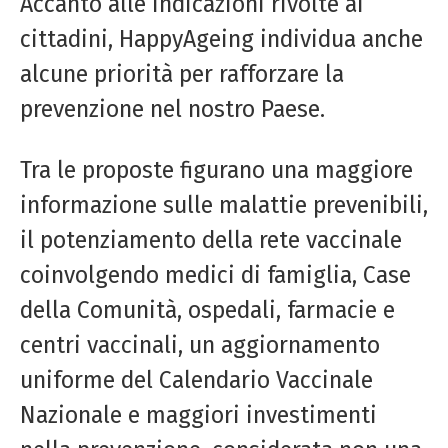
Accanto alle indicazioni rivolte ai
cittadini, HappyAgeing individua anche
alcune priorità per rafforzare la
prevenzione nel nostro Paese.
Tra le proposte figurano una maggiore
informazione sulle malattie prevenibili,
il potenziamento della rete vaccinale
coinvolgendo medici di famiglia, Case
della Comunità, ospedali, farmacie e
centri vaccinali, un aggiornamento
uniforme del Calendario Vaccinale
Nazionale e maggiori investimenti