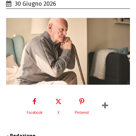
30 Giugno 2026
Facebook
X
Pinterest
Redazione