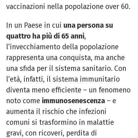
vaccinazioni nella popolazione over 60.
In un Paese in cui
una persona su
quattro ha più di 65 anni
,
l’invecchiamento della popolazione
rappresenta una conquista, ma anche
una sfida per il sistema sanitario. Con
l’età, infatti, il sistema immunitario
diventa meno efficiente – un fenomeno
noto come
immunosenescenza
– e
aumenta il rischio che infezioni
comuni si trasformino in malattie
gravi, con ricoveri, perdita di