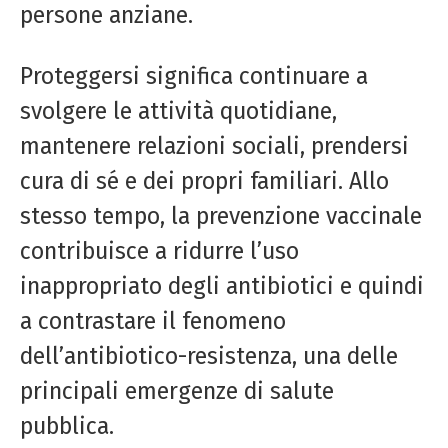
persone anziane.
Proteggersi significa continuare a
svolgere le attività quotidiane,
mantenere relazioni sociali, prendersi
cura di sé e dei propri familiari. Allo
stesso tempo, la prevenzione vaccinale
contribuisce a ridurre l’uso
inappropriato degli antibiotici e quindi
a contrastare il fenomeno
dell’antibiotico-resistenza, una delle
principali emergenze di salute
pubblica.