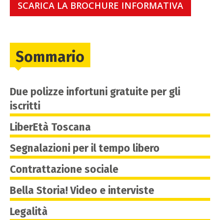
SCARICA LA BROCHURE INFORMATIVA
Sommario
Due polizze infortuni gratuite per gli
iscritti
LiberEtà Toscana
Segnalazioni per il tempo libero
Contrattazione sociale
Bella Storia! Video e interviste
Legalità