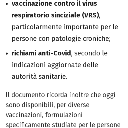
vaccinazione contro il virus
respiratorio sinciziale (VRS)
,
particolarmente importante per le
persone con patologie croniche;
richiami anti-Covid
, secondo le
indicazioni aggiornate delle
autorità sanitarie.
Il documento ricorda inoltre che oggi
sono disponibili, per diverse
vaccinazioni, formulazioni
specificamente studiate per le persone