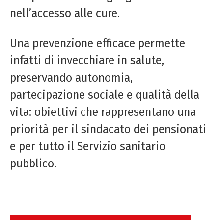
nell’accesso alle cure.
Una prevenzione efficace permette
infatti di invecchiare in salute,
preservando autonomia,
partecipazione sociale e qualità della
vita: obiettivi che rappresentano una
priorità per il sindacato dei pensionati
e per tutto il Servizio sanitario
pubblico.