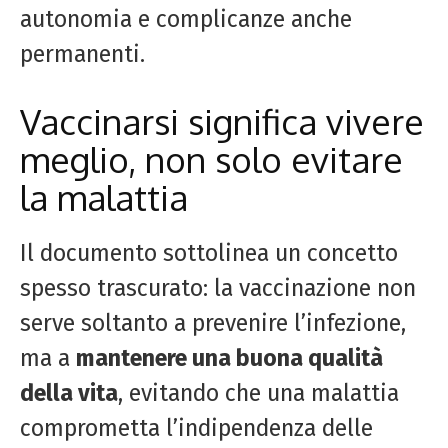
autonomia e complicanze anche
permanenti.
Vaccinarsi significa vivere
meglio, non solo evitare
la malattia
Il documento sottolinea un concetto
spesso trascurato: la vaccinazione non
serve soltanto a prevenire l’infezione,
ma a
mantenere una buona qualità
della vita
, evitando che una malattia
comprometta l’indipendenza delle