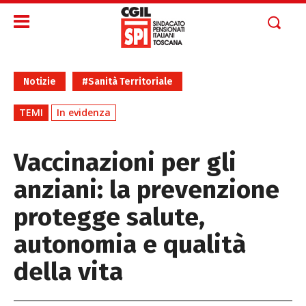
Notizie
#Sanità Territoriale
TEMI
In evidenza
Vaccinazioni per gli
anziani: la prevenzione
protegge salute,
autonomia e qualità
della vita