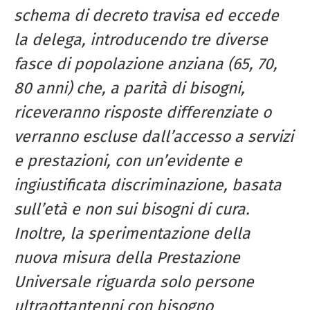
schema di decreto travisa ed eccede
la delega, introducendo tre diverse
fasce di popolazione anziana (65, 70,
80 anni) che, a parità di bisogni,
riceveranno risposte differenziate o
verranno escluse dall’accesso a servizi
e prestazioni, con un’evidente e
ingiustificata discriminazione, basata
sull’età e non sui bisogni di cura.
Inoltre, la sperimentazione della
nuova misura della Prestazione
Universale riguarda solo persone
ultraottantenni con bisogno