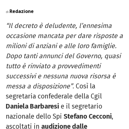
Redazione
di
“Il decreto è deludente, l’ennesima
occasione mancata per dare risposte a
milioni di anziani e alle loro famiglie.
Dopo tanti annunci del Governo, quasi
tutto è rinviato a provvedimenti
successivi e nessuna nuova risorsa è
messa a disposizione”
. Così la
segretaria confederale della Cgil
Daniela Barbaresi
e il segretario
nazionale dello Spi
Stefano Cecconi
,
ascoltati in
audizione dalle