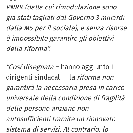
PNRR (dalla cui rimodulazione sono
già stati tagliati dal Governo 3 miliardi
dalla M5 per il sociale), e senza risorse
è impossibile garantire gli obiettivi
della riforma”.
“Così disegnata
– hanno aggiunto i
dirigenti sindacali – l
a riforma non
garantirà la necessaria presa in carico
universale della condizione di fragilità
delle persone anziane non
autosufficienti tramite un rinnovato
sistema di servizi. Al contrario, lo