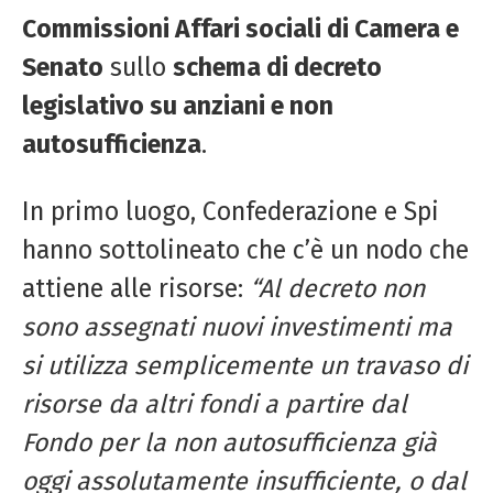
Commissioni Affari sociali di Camera e
Senato
sullo
schema di decreto
legislativo su anziani e non
autosufficienza
.
In primo luogo, Confederazione e Spi
hanno sottolineato che c’è un nodo che
attiene alle risorse:
“Al decreto non
sono assegnati nuovi investimenti ma
si utilizza semplicemente un travaso di
risorse da altri fondi a partire dal
Fondo per la non autosufficienza già
oggi assolutamente insufficiente, o dal