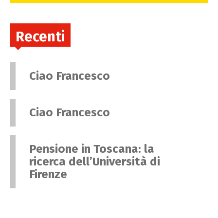
Recenti
Ciao Francesco
Ciao Francesco
Pensione in Toscana: la
ricerca dell’Università di
Firenze