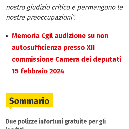
nostro giudizio critico e permangono le
nostre preoccupazioni”.
Memoria Cgil audizione su non
autosufficienza presso XII
commissione Camera dei deputati
15 febbraio 2024
Sommario
Due polizze infortuni gratuite per gli