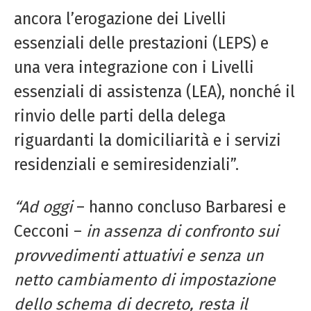
ancora l’erogazione dei Livelli
essenziali delle prestazioni (LEPS) e
una vera integrazione con i Livelli
essenziali di assistenza (LEA), nonché il
rinvio delle parti della delega
riguardanti la domiciliarità e i servizi
residenziali e semiresidenziali”.
“Ad oggi
– hanno concluso Barbaresi e
Cecconi –
in assenza di confronto sui
provvedimenti attuativi e senza un
netto cambiamento di impostazione
dello schema di decreto, resta il