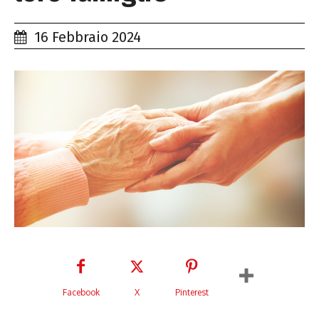
16 Febbraio 2024
Facebook
X
Pinterest