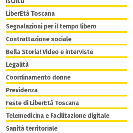
iscritti
LiberEtà Toscana
Segnalazioni per il tempo libero
Contrattazione sociale
Bella Storia! Video e interviste
Legalità
Coordinamento donne
Previdenza
Feste di LiberEtà Toscana
Telemedicina e Facilitazione digitale
Sanità territoriale