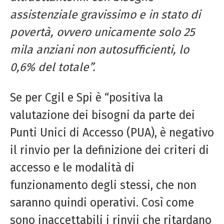
assistenziale gravissimo e in stato di
povertà, ovvero unicamente solo 25
mila anziani non autosufficienti, lo
0,6% del totale”.
Se per Cgil e Spi è “positiva la
valutazione dei bisogni da parte dei
Punti Unici di Accesso (PUA), è negativo
il rinvio per la definizione dei criteri di
accesso e le modalità di
funzionamento degli stessi, che non
saranno quindi operativi. Così come
sono inaccettabili i rinvii che ritardano