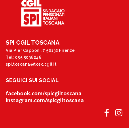
SPI CGIL TOSCANA
Via Pier Capponi, 7 50132 Firenze
Tel: 055 5036248
spi.toscana@tosc.cgil.it
SEGUICI SUI SOCIAL
facebook.com/spicgiltoscana
instagram.com/spicgiltoscana