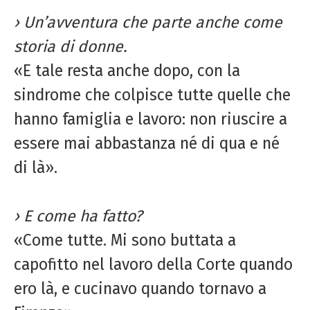
› Un’avventura che parte anche come
storia di donne.
«E tale resta anche dopo, con la
sindrome che colpisce tutte quelle che
hanno famiglia e lavoro: non riuscire a
essere mai abbastanza né di qua e né
di là».
› E come ha fatto?
«Come tutte. Mi sono buttata a
capofitto nel lavoro della Corte quando
ero là, e cucinavo quando tornavo a