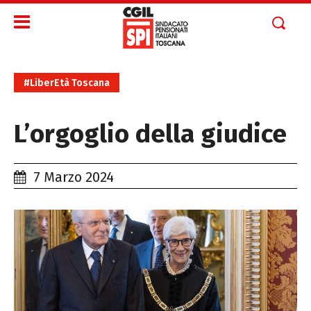
#LiberEtà Toscana
L’orgoglio della giudice
7 Marzo 2024