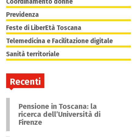
Coordinamento donne
Previdenza
Feste di LiberEtà Toscana
Telemedicina e Facilitazione digitale
Sanità territoriale
Recenti
Pensione in Toscana: la
ricerca dell’Università di
Firenze