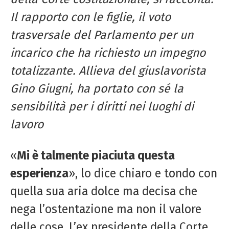
Il rapporto con le figlie, il voto
trasversale del Parlamento per un
incarico che ha richiesto un impegno
totalizzante. Allieva del giuslavorista
Gino Giugni, ha portato con sé la
sensibilità per i diritti nei luoghi di
lavoro
«
Mi è talmente piaciuta questa
esperienza
», lo dice chiaro e tondo con
quella sua aria dolce ma decisa che
nega l’ostentazione ma non il valore
delle cose. L’ex presidente della Corte