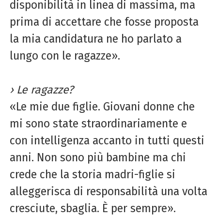
disponibilità in linea di massima, ma
prima di accettare che fosse proposta
la mia candidatura ne ho parlato a
lungo con le ragazze».
› Le ragazze?
«Le mie due figlie. Giovani donne che
mi sono state straordinariamente e
con intelligenza accanto in tutti questi
anni. Non sono più bambine ma chi
crede che la storia madri-figlie si
alleggerisca di responsabilità una volta
cresciute, sbaglia. È per sempre».