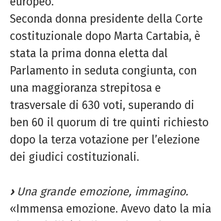
europeo.
Seconda donna presidente della Corte
costituzionale dopo Marta Cartabia, è
stata la prima donna eletta dal
Parlamento in seduta congiunta, con
una maggioranza strepitosa e
trasversale di 630 voti, superando di
ben 60 il quorum di tre quinti richiesto
dopo la terza votazione per l’elezione
dei giudici costituzionali.
›
Una grande emozione, immagino.
«Immensa emozione. Avevo dato la mia