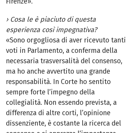
Firenze».
› Cosa le è piaciuto di questa
esperienza così impegnativa?
«Sono orgogliosa di aver ricevuto tanti
voti in Parlamento, a conferma della
necessaria trasversalità del consenso,
ma ho anche avvertito una grande
responsabilità. In Corte ho sentito
sempre forte l’impegno della
collegialità. Non essendo prevista, a
differenza di altre corti, l’opinione
dissenziente, è costante la ricerca del