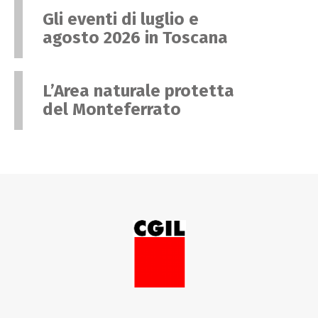
Gli eventi di luglio e
agosto 2026 in Toscana
L’Area naturale protetta
del Monteferrato