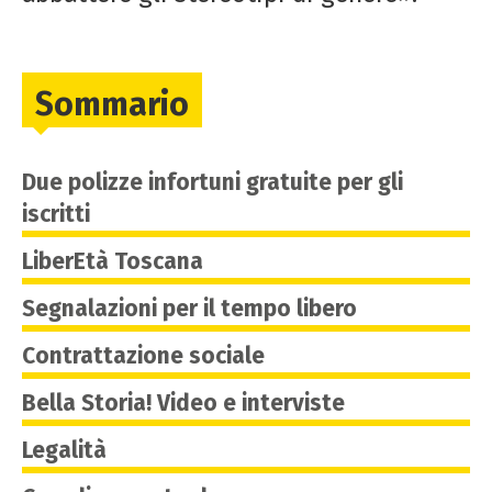
Sommario
Due polizze infortuni gratuite per gli
iscritti
LiberEtà Toscana
Segnalazioni per il tempo libero
Contrattazione sociale
Bella Storia! Video e interviste
Legalità