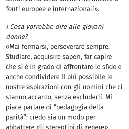
fonti europee e internazionali».
› Cosa vorrebbe dire alle giovani
donne?
«Mai fermarsi, perseverare sempre.
Studiare, acquisire saperi, far capire
che si è in grado di affrontare le sfide e
anche condividere il più possibile le
nostre aspirazioni con gli uomini che ci
stanno accanto, senza escluderli. Mi
piace parlare di “pedagogia della
parità”: credo sia un modo per
abbattere gli stereotipi di genere».