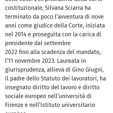
costituzionale, Silvana Sciarra ha
terminato da poco l’avventura di nove
anni come giudice della Corte, iniziata
nel 2014 e proseguita con la carica di
presidente dal settembre
2022 fino alla scadenza del mandato,
l’11 novembre 2023. Laureata in
giurisprudenza, allieva di Gino Giugni,
il padre dello Statuto dei lavoratori, ha
insegnato diritto del lavoro e diritto
sociale europeo nell’università di
Firenze e nell’Istituto universitario