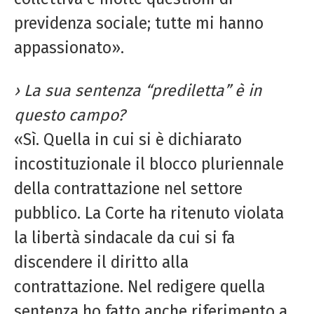
previdenza sociale; tutte mi hanno
appassionato».
› La sua sentenza “prediletta” è in
questo campo?
«Sì. Quella in cui si è dichiarato
incostituzionale il blocco pluriennale
della contrattazione nel settore
pubblico. La Corte ha ritenuto violata
la libertà sindacale da cui si fa
discendere il diritto alla
contrattazione. Nel redigere quella
sentenza ho fatto anche riferimento a