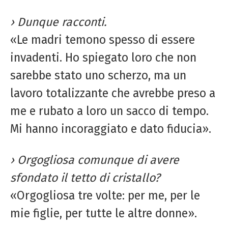
› Dunque racconti.
«Le madri temono spesso di essere
invadenti. Ho spiegato loro che non
sarebbe stato uno scherzo, ma un
lavoro totalizzante che avrebbe preso a
me e rubato a loro un sacco di tempo.
Mi hanno incoraggiato e dato fiducia».
› Orgogliosa comunque di avere
sfondato il tetto di cristallo?
«Orgogliosa tre volte: per me, per le
mie figlie, per tutte le altre donne».