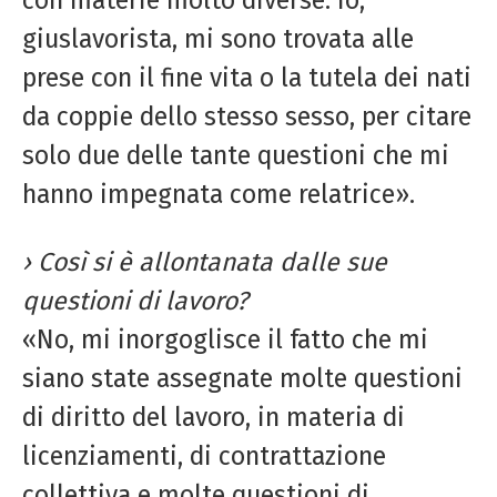
giuslavorista, mi sono trovata alle
prese con il fine vita o la tutela dei nati
da coppie dello stesso sesso, per citare
solo due delle tante questioni che mi
hanno impegnata come relatrice».
› Così si è allontanata dalle sue
questioni di lavoro?
«No, mi inorgoglisce il fatto che mi
siano state assegnate molte questioni
di diritto del lavoro, in materia di
licenziamenti, di contrattazione
collettiva e molte questioni di