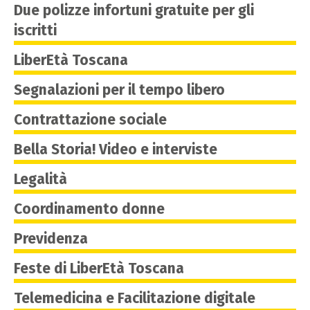
Due polizze infortuni gratuite per gli
iscritti
LiberEtà Toscana
Segnalazioni per il tempo libero
Contrattazione sociale
Bella Storia! Video e interviste
Legalità
Coordinamento donne
Previdenza
Feste di LiberEtà Toscana
Telemedicina e Facilitazione digitale