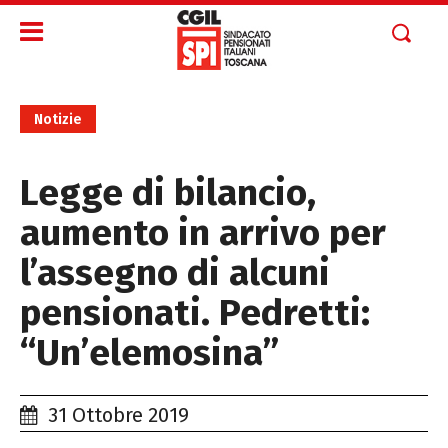
Notizie
Legge di bilancio,
aumento in arrivo per
l’assegno di alcuni
pensionati. Pedretti:
“Un’elemosina”
31 Ottobre 2019