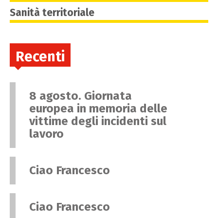
Sanità territoriale
Recenti
8 agosto. Giornata
europea in memoria delle
vittime degli incidenti sul
lavoro
Ciao Francesco
Ciao Francesco