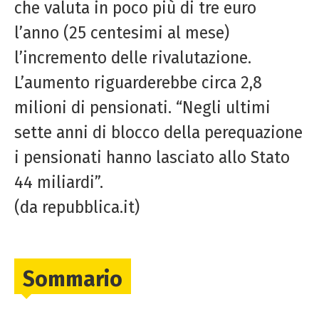
che valuta in poco più di tre euro
l’anno (25 centesimi al mese)
l’incremento delle rivalutazione.
L’aumento riguarderebbe circa 2,8
milioni di pensionati. “Negli ultimi
sette anni di blocco della perequazione
i pensionati hanno lasciato allo Stato
44 miliardi”.
(da repubblica.it)
Sommario