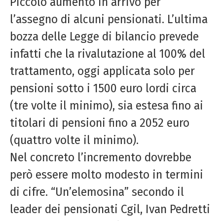
Piccolo aumento in arrivo per
l’assegno di alcuni pensionati. L’ultima
bozza delle Legge di bilancio prevede
infatti che la rivalutazione al 100% del
trattamento, oggi applicata solo per
pensioni sotto i 1500 euro lordi circa
(tre volte il minimo), sia estesa fino ai
titolari di pensioni fino a 2052 euro
(quattro volte il minimo).
Nel concreto l’incremento dovrebbe
però essere molto modesto in termini
di cifre. “Un’elemosina” secondo il
leader dei pensionati Cgil, Ivan Pedretti