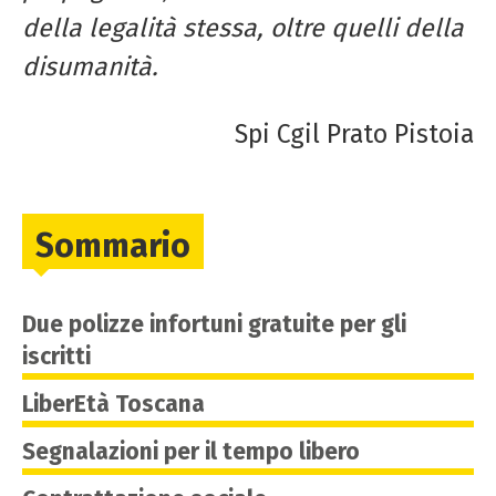
della legalità stessa, oltre quelli della
disumanità.
Spi Cgil Prato Pistoia
Sommario
Due polizze infortuni gratuite per gli
iscritti
LiberEtà Toscana
Segnalazioni per il tempo libero