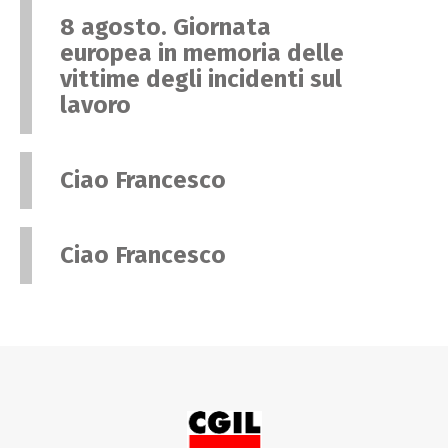
8 agosto. Giornata
europea in memoria delle
vittime degli incidenti sul
lavoro
Ciao Francesco
Ciao Francesco