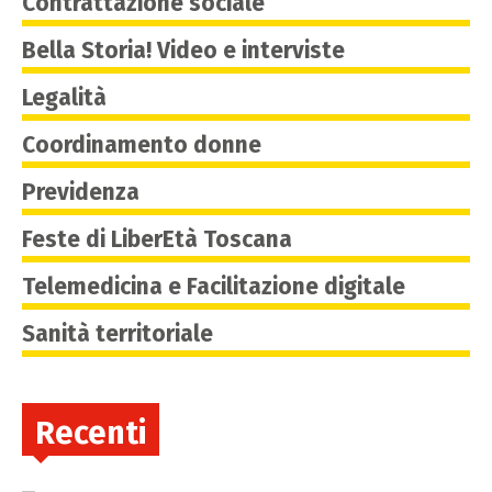
Contrattazione sociale
Bella Storia! Video e interviste
Legalità
Coordinamento donne
Previdenza
Feste di LiberEtà Toscana
Telemedicina e Facilitazione digitale
Sanità territoriale
Recenti