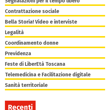
Segnalazioni per il tempo libero
Contrattazione sociale
Bella Storia! Video e interviste
Legalità
Coordinamento donne
Previdenza
Feste di LiberEtà Toscana
Telemedicina e Facilitazione digitale
Sanità territoriale
Recenti