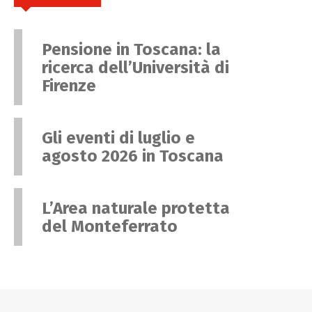
Pensione in Toscana: la
ricerca dell’Università di
Firenze
Gli eventi di luglio e
agosto 2026 in Toscana
L’Area naturale protetta
del Monteferrato