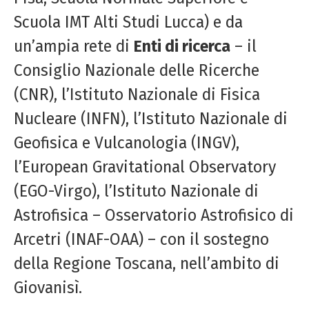
Scuola IMT Alti Studi Lucca) e da
un’ampia rete di
Enti di ricerca
– il
Consiglio Nazionale delle Ricerche
(CNR), l’Istituto Nazionale di Fisica
Nucleare (INFN), l’Istituto Nazionale di
Geofisica e Vulcanologia (INGV),
l’European Gravitational Observatory
(EGO-Virgo), l’Istituto Nazionale di
Astrofisica – Osservatorio Astrofisico di
Arcetri (INAF-OAA) – con il sostegno
della Regione Toscana, nell’ambito di
Giovanisì.