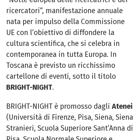
ricercatori”, manifestazione annuale
nata per impulso della Commissione
UE con l’obiettivo di diffondere la
cultura scientifica, che si celebra in
contemporanea in tutta Europa. In
Toscana è previsto un ricchissimo
cartellone di eventi, sotto il titolo
BRIGHT-NIGHT
.
BRIGHT-NIGHT è promosso dagli
Atenei
(Università di Firenze, Pisa, Siena, Siena
Stranieri, Scuola Superiore Sant’Anna di
Pisa, Scuola Normale Superiore e