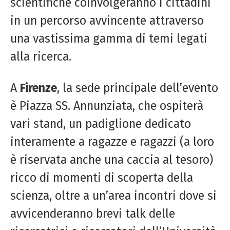
scientifiche coinvolgeranno i cittadini
in un percorso avvincente attraverso
una vastissima gamma di temi legati
alla ricerca.
A
Firenze
, la sede principale dell’evento
è Piazza SS. Annunziata, che ospiterà
vari stand, un padiglione dedicato
interamente a ragazze e ragazzi (a loro
è riservata anche una caccia al tesoro)
ricco di momenti di scoperta della
scienza, oltre a un’area incontri dove si
avvicenderanno brevi talk delle