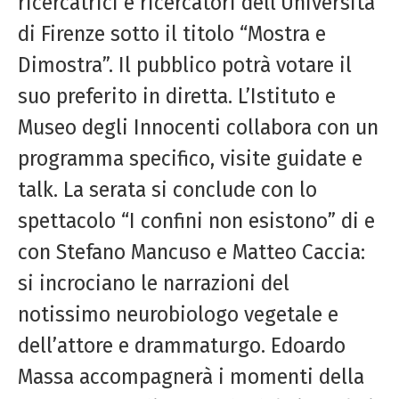
ricercatrici e ricercatori dell’Università
di Firenze sotto il titolo “Mostra e
Dimostra”. Il pubblico potrà votare il
suo preferito in diretta. L’Istituto e
Museo degli Innocenti collabora con un
programma specifico, visite guidate e
talk. La serata si conclude con lo
spettacolo “I confini non esistono” di e
con Stefano Mancuso e Matteo Caccia:
si incrociano le narrazioni del
notissimo neurobiologo vegetale e
dell’attore e drammaturgo. Edoardo
Massa accompagnerà i momenti della