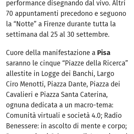
performance disegnando dal vivo. Altri
70 appuntamenti precedono e seguono
la “Notte” a Firenze durante tutta la
settimana dal 25 al 30 settembre.
Cuore della manifestazione a
Pisa
saranno le cinque “Piazze della Ricerca”
allestite in Logge dei Banchi, Largo
Ciro Menotti, Piazza Dante, Piazza dei
Cavalieri e Piazza Santa Caterina,
ognuna dedicata a un macro-tema:
Comunità virtuali e società 4.0; Radio
Benessere: in ascolto di mente e corpo;