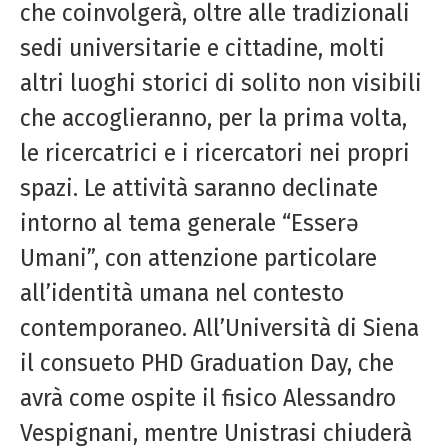
che coinvolgerà, oltre alle tradizionali
sedi universitarie e cittadine, molti
altri luoghi storici di solito non visibili
che accoglieranno, per la prima volta,
le ricercatrici e i ricercatori nei propri
spazi. Le attività saranno declinate
intorno al tema generale “Esserə
Umani”, con attenzione particolare
all’identità umana nel contesto
contemporaneo. All’Università di Siena
il consueto PHD Graduation Day, che
avrà come ospite il fisico Alessandro
Vespignani, mentre Unistrasi chiuderà