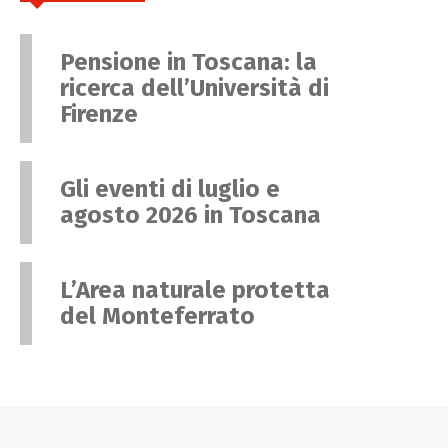
Pensione in Toscana: la
ricerca dell’Università di
Firenze
Gli eventi di luglio e
agosto 2026 in Toscana
L’Area naturale protetta
del Monteferrato