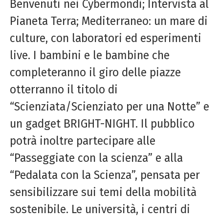
Benvenuti nei Cybermondi; Intervista al
Pianeta Terra; Mediterraneo: un mare di
culture, con laboratori ed esperimenti
live. I bambini e le bambine che
completeranno il giro delle piazze
otterranno il titolo di
“Scienziata/Scienziato per una Notte” e
un gadget BRIGHT-NIGHT. Il pubblico
potrà inoltre partecipare alle
“Passeggiate con la scienza” e alla
“Pedalata con la Scienza”, pensata per
sensibilizzare sui temi della mobilità
sostenibile. Le università, i centri di