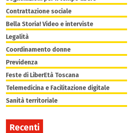
Contrattazione sociale
Bella Storia! Video e interviste
Legalità
Coordinamento donne
Previdenza
Feste di LiberEtà Toscana
Telemedicina e Facilitazione digitale
Sanità territoriale
Recenti