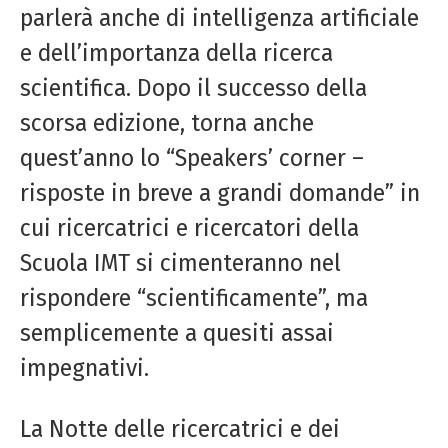
parlerà anche di intelligenza artificiale
e dell’importanza della ricerca
scientifica. Dopo il successo della
scorsa edizione, torna anche
quest’anno lo “Speakers’ corner –
risposte in breve a grandi domande” in
cui ricercatrici e ricercatori della
Scuola IMT si cimenteranno nel
rispondere “scientificamente”, ma
semplicemente a quesiti assai
impegnativi.
La Notte delle ricercatrici e dei