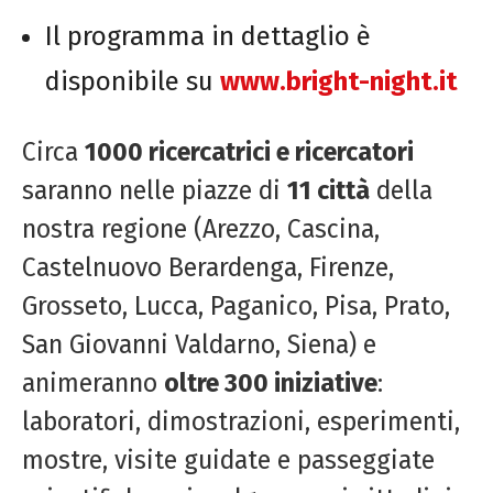
Il programma in dettaglio è
disponibile su
www.bright-night.it
Circa
1000 ricercatrici e ricercatori
saranno nelle piazze di
11 città
della
nostra regione (Arezzo, Cascina,
Castelnuovo Berardenga, Firenze,
Grosseto, Lucca, Paganico, Pisa, Prato,
San Giovanni Valdarno, Siena) e
animeranno
oltre 300 iniziative
:
laboratori, dimostrazioni, esperimenti,
mostre, visite guidate e passeggiate