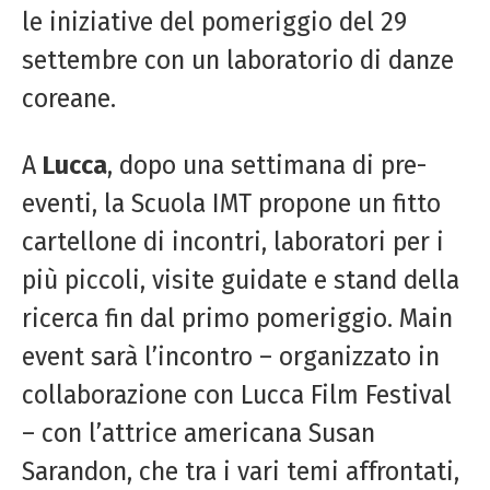
le iniziative del pomeriggio del 29
settembre con un laboratorio di danze
coreane.
A
Lucca
, dopo una settimana di pre-
eventi, la Scuola IMT propone un fitto
cartellone di incontri, laboratori per i
più piccoli, visite guidate e stand della
ricerca fin dal primo pomeriggio. Main
event sarà l’incontro – organizzato in
collaborazione con Lucca Film Festival
– con l’attrice americana Susan
Sarandon, che tra i vari temi affrontati,