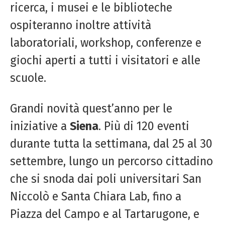
ricerca, i musei e le biblioteche
ospiteranno inoltre attività
laboratoriali, workshop, conferenze e
giochi aperti a tutti i visitatori e alle
scuole.
Grandi novità quest’anno per le
iniziative a
Siena
. Più di 120 eventi
durante tutta la settimana, dal 25 al 30
settembre, lungo un percorso cittadino
che si snoda dai poli universitari San
Niccolò e Santa Chiara Lab, fino a
Piazza del Campo e al Tartarugone, e