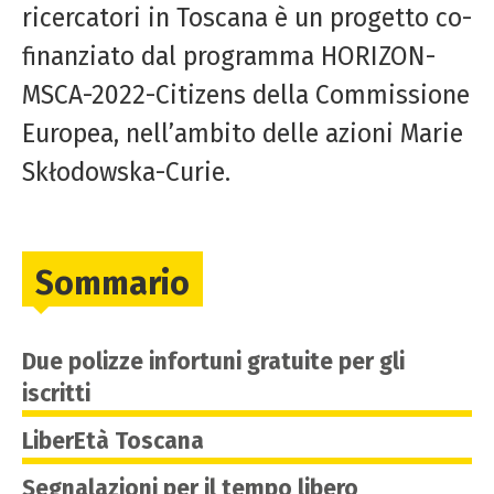
ricercatori in Toscana è un progetto co-
finanziato dal programma HORIZON-
MSCA-2022-Citizens della Commissione
Europea, nell’ambito delle azioni Marie
Skłodowska-Curie.
Sommario
Due polizze infortuni gratuite per gli
iscritti
LiberEtà Toscana
Segnalazioni per il tempo libero