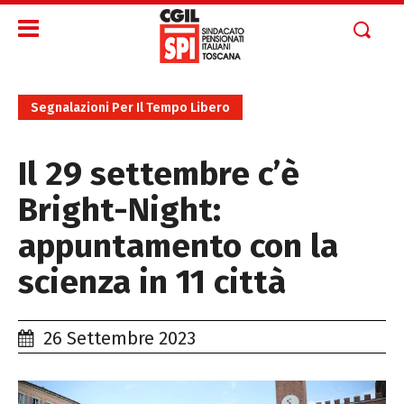
Segnalazioni Per Il Tempo Libero
Il 29 settembre c’è
Bright-Night:
appuntamento con la
scienza in 11 città
26 Settembre 2023