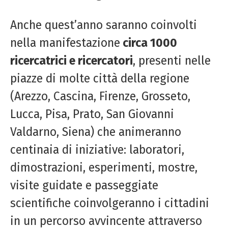
Anche quest’anno saranno coinvolti
nella manifestazione
circa 1000
ricercatrici e ricercatori
, presenti nelle
piazze di molte città della regione
(Arezzo, Cascina, Firenze, Grosseto,
Lucca, Pisa, Prato, San Giovanni
Valdarno, Siena) che animeranno
centinaia di iniziative: laboratori,
dimostrazioni, esperimenti, mostre,
visite guidate e passeggiate
scientifiche coinvolgeranno i cittadini
in un percorso avvincente attraverso