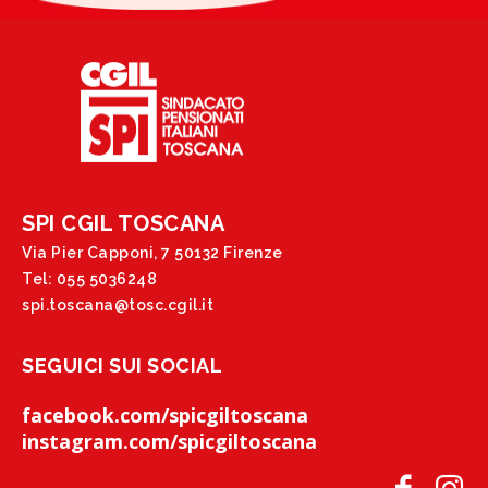
SPI CGIL TOSCANA
Via Pier Capponi, 7 50132 Firenze
Tel: 055 5036248
spi.toscana@tosc.cgil.it
SEGUICI SUI SOCIAL
facebook.com/spicgiltoscana
instagram.com/spicgiltoscana