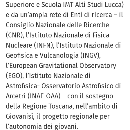
Superiore e Scuola IMT Alti Studi Lucca)
e da un’ampia rete di Enti di ricerca – il
Consiglio Nazionale delle Ricerche
(CNR), l’Istituto Nazionale di Fisica
Nucleare (INFN), l’Istituto Nazionale di
Geofisica e Vulcanologia (INGV),
l’European Gravitational Observatory
(EGO), l’Istituto Nazionale di
Astrofisica- Osservatorio Astrofisico di
Arcetri (INAF-OAA) – con il sostegno
della Regione Toscana, nell’ambito di
Giovanisì, il progetto regionale per
l’autonomia dei giovani.