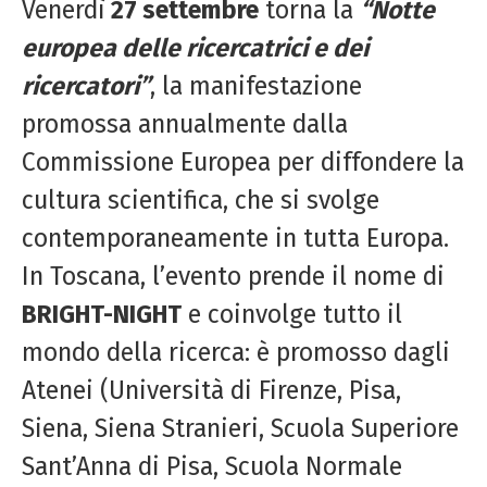
Venerdì
27 settembre
torna la
“Notte
europea delle ricercatrici e dei
ricercatori”
, la manifestazione
promossa annualmente dalla
Commissione Europea per diffondere la
cultura scientifica, che si svolge
contemporaneamente in tutta Europa.
In Toscana, l’evento prende il nome di
BRIGHT-NIGHT
e coinvolge tutto il
mondo della ricerca: è promosso dagli
Atenei (Università di Firenze, Pisa,
Siena, Siena Stranieri, Scuola Superiore
Sant’Anna di Pisa, Scuola Normale