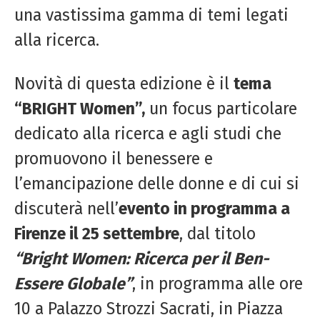
una vastissima gamma di temi legati
alla ricerca.
Novità di questa edizione è il
tema
“BRIGHT Women”,
un focus particolare
dedicato alla ricerca e agli studi che
promuovono il benessere e
l’emancipazione delle donne e di cui si
discuterà nell’
evento in programma a
Firenze il 25 settembre
, dal titolo
“Bright Women: Ricerca per il Ben-
Essere Globale”
, in programma alle ore
10 a Palazzo Strozzi Sacrati, in Piazza