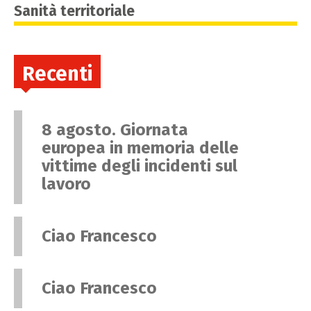
Sanità territoriale
Recenti
8 agosto. Giornata
europea in memoria delle
vittime degli incidenti sul
lavoro
Ciao Francesco
Ciao Francesco