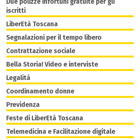
Due polizze infortuni gratuite per gli
iscritti
LiberEtà Toscana
Segnalazioni per il tempo libero
Contrattazione sociale
Bella Storia! Video e interviste
Legalità
Coordinamento donne
Previdenza
Feste di LiberEtà Toscana
Telemedicina e Facilitazione digitale