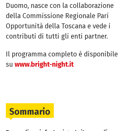
Duomo, nasce con la collaborazione
della Commissione Regionale Pari
Opportunità della Toscana e vede i
contributi di tutti gli enti partner.
Il programma completo è disponibile
su
www.bright-night.it
Sommario