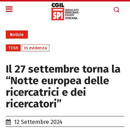
Notizie
TEMI
In evidenza
Il 27 settembre torna la
“Notte europea delle
ricercatrici e dei
ricercatori”
12 Settembre 2024