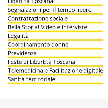
LiberEtà Toscana
Segnalazioni per il tempo libero
Contrattazione sociale
Bella Storia! Video e interviste
Legalità
Coordinamento donne
Previdenza
Feste di LiberEtà Toscana
Telemedicina e Facilitazione digitale
Sanità territoriale