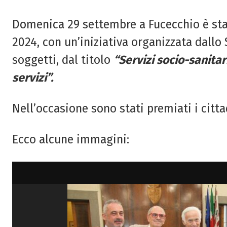
Domenica 29 settembre a Fucecchio è stat
2024, con un’iniziativa organizzata dallo 
soggetti, dal titolo
“Servizi socio-sanitar
servizi”.
Nell’occasione sono stati premiati i citta
Ecco alcune immagini: