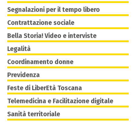
Segnalazioni per il tempo libero
Contrattazione sociale
Bella Storia! Video e interviste
Legalità
Coordinamento donne
Previdenza
Feste di LiberEtà Toscana
Telemedicina e Facilitazione digitale
Sanità territoriale