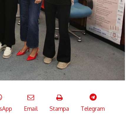
sApp
Email
Stampa
Telegram