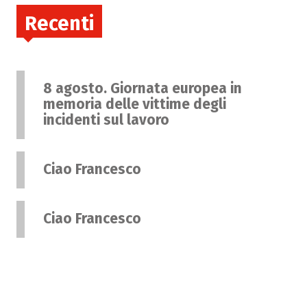
Recenti
8 agosto. Giornata europea in
memoria delle vittime degli
incidenti sul lavoro
Ciao Francesco
Ciao Francesco