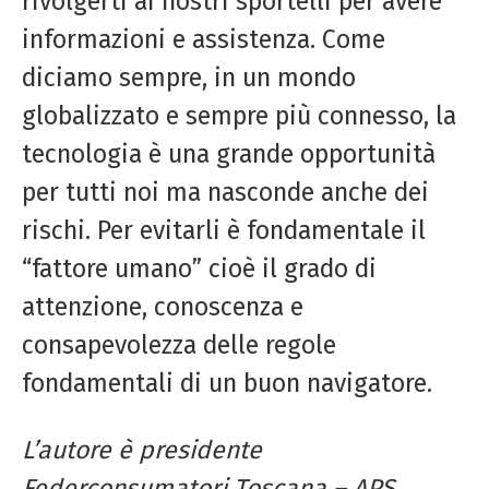
rivolgerti ai nostri sportelli per avere
informazioni e assistenza. Come
diciamo sempre, in un mondo
globalizzato e sempre più connesso, la
tecnologia è una grande opportunità
per tutti noi ma nasconde anche dei
rischi. Per evitarli è fondamentale il
“fattore umano” cioè il grado di
attenzione, conoscenza e
consapevolezza delle regole
fondamentali di un buon navigatore.
L’autore è presidente
Federconsumatori Toscana – APS