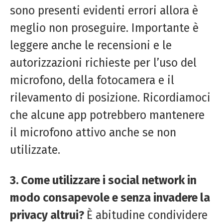
sono presenti evidenti errori allora è
meglio non proseguire. Importante è
leggere anche le recensioni e le
autorizzazioni richieste per l’uso del
microfono, della fotocamera e il
rilevamento di posizione. Ricordiamoci
che alcune app potrebbero mantenere
il microfono attivo anche se non
utilizzate.
3. Come utilizzare i social network in
modo consapevole e senza invadere la
privacy altrui?
È abitudine condividere