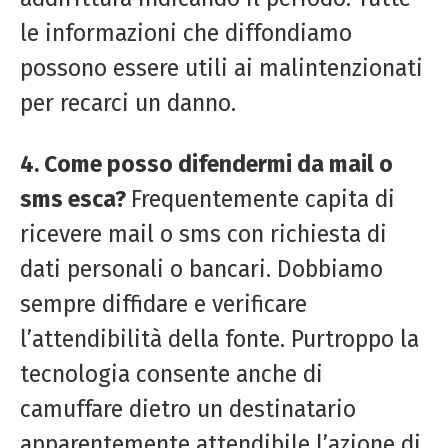
le informazioni che diffondiamo
possono essere utili ai malintenzionati
per recarci un danno.
4. Come posso difendermi da mail o
sms esca?
Frequentemente capita di
ricevere mail o sms con richiesta di
dati personali o bancari. Dobbiamo
sempre diffidare e verificare
l’attendibilità della fonte. Purtroppo la
tecnologia consente anche di
camuffare dietro un destinatario
apparentemente attendibile l’azione di