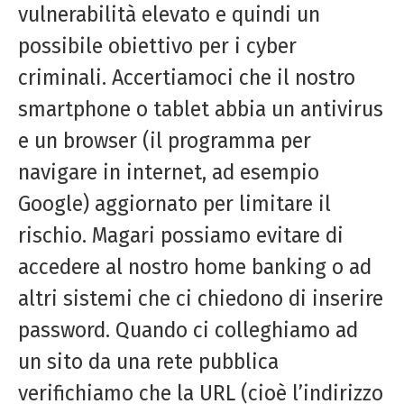
vulnerabilità elevato e quindi un
possibile obiettivo per i cyber
criminali. Accertiamoci che il nostro
smartphone o tablet abbia un antivirus
e un browser (il programma per
navigare in internet, ad esempio
Google) aggiornato per limitare il
rischio. Magari possiamo evitare di
accedere al nostro home banking o ad
altri sistemi che ci chiedono di inserire
password. Quando ci colleghiamo ad
un sito da una rete pubblica
verifichiamo che la URL (cioè l’indirizzo