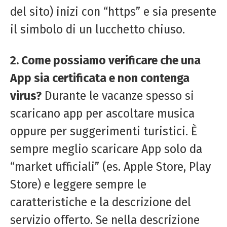
del sito) inizi con “https” e sia presente
il simbolo di un lucchetto chiuso.
2. Come possiamo verificare che una
App sia certificata e non contenga
virus?
Durante le vacanze spesso si
scaricano app per ascoltare musica
oppure per suggerimenti turistici. È
sempre meglio scaricare App solo da
“market ufficiali” (es. Apple Store, Play
Store) e leggere sempre le
caratteristiche e la descrizione del
servizio offerto. Se nella descrizione