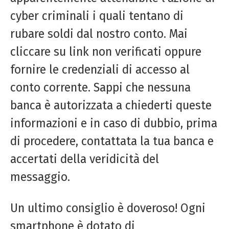
cyber criminali i quali tentano di
rubare soldi dal nostro conto. Mai
cliccare su link non verificati oppure
fornire le credenziali di accesso al
conto corrente. Sappi che nessuna
banca è autorizzata a chiederti queste
informazioni e in caso di dubbio, prima
di procedere, contattata la tua banca e
accertati della veridicità del
messaggio.
Un ultimo consiglio è doveroso! Ogni
smartphone è dotato di