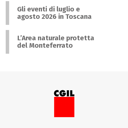
Gli eventi di luglio e
agosto 2026 in Toscana
L’Area naturale protetta
del Monteferrato