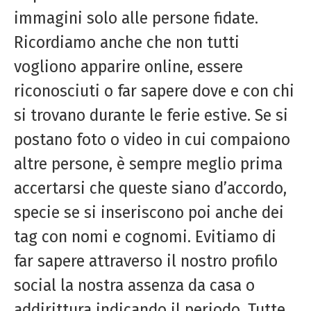
immagini solo alle persone fidate.
Ricordiamo anche che non tutti
vogliono apparire online, essere
riconosciuti o far sapere dove e con chi
si trovano durante le ferie estive. Se si
postano foto o video in cui compaiono
altre persone, è sempre meglio prima
accertarsi che queste siano d’accordo,
specie se si inseriscono poi anche dei
tag con nomi e cognomi. Evitiamo di
far sapere attraverso il nostro profilo
social la nostra assenza da casa o
addirittura indicando il periodo. Tutte