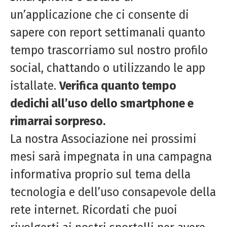
un’applicazione che ci consente di
sapere con report settimanali quanto
tempo trascorriamo sul nostro profilo
social, chattando o utilizzando le app
istallate.
Verifica quanto tempo
dedichi all’uso dello smartphone e
rimarrai sorpreso.
La nostra Associazione nei prossimi
mesi sarà impegnata in una campagna
informativa proprio sul tema della
tecnologia e dell’uso consapevole della
rete internet. Ricordati che puoi