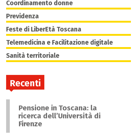
Coordinamento donne
Previdenza
Feste di LiberEtà Toscana
Telemedicina e Facilitazione digitale
Sanità territoriale
Recenti
Pensione in Toscana: la
ricerca dell’Università di
Firenze