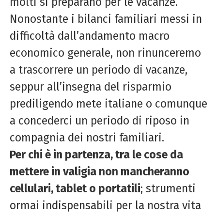
molti si preparano per le vacanze.
Nonostante i bilanci familiari messi in
difficoltà dall’andamento macro
economico generale, non rinunceremo
a trascorrere un periodo di vacanze,
seppur all’insegna del risparmio
prediligendo mete italiane o comunque
a concederci un periodo di riposo in
compagnia dei nostri familiari.
Per chi è in partenza, tra le cose da
mettere in valigia non mancheranno
cellulari, tablet o portatili
; strumenti
ormai indispensabili per la nostra vita