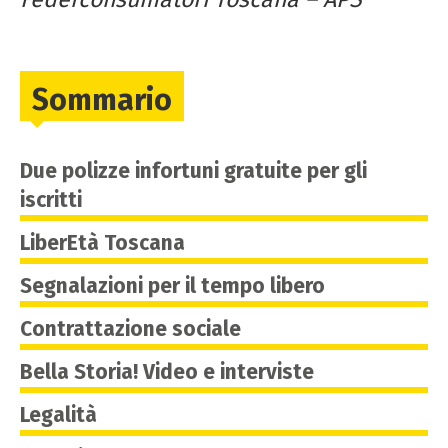
Sommario
Due polizze infortuni gratuite per gli
iscritti
LiberEtà Toscana
Segnalazioni per il tempo libero
Contrattazione sociale
Bella Storia! Video e interviste
Legalità