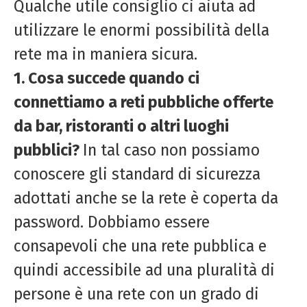
Qualche utile consiglio ci aiuta ad
utilizzare le enormi possibilità della
rete ma in maniera sicura.
1. Cosa succede quando ci
connettiamo a reti pubbliche offerte
da bar, ristoranti o altri luoghi
pubblici?
In tal caso non possiamo
conoscere gli standard di sicurezza
adottati anche se la rete è coperta da
password. Dobbiamo essere
consapevoli che una rete pubblica e
quindi accessibile ad una pluralità di
persone è una rete con un grado di