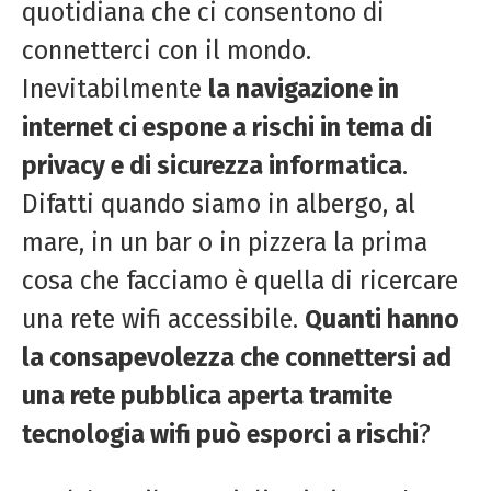
quotidiana che ci consentono di
connetterci con il mondo.
Inevitabilmente
la navigazione in
internet ci espone a rischi in tema di
privacy e di sicurezza informatica
.
Difatti quando siamo in albergo, al
mare, in un bar o in pizzera la prima
cosa che facciamo è quella di ricercare
una rete wifi accessibile.
Quanti hanno
la consapevolezza che connettersi ad
una rete pubblica aperta tramite
tecnologia wifi può esporci a rischi
?