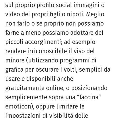
sul proprio profilo social immagini o
video dei propri figli o nipoti. Meglio
non farlo o se proprio non possiamo
farne a meno possiamo adottare dei
piccoli accorgimenti; ad esempio
rendere irriconoscibile il viso del
minore (utilizzando programmi di
grafica per oscurare i volti, semplici da
usare e disponibili anche
gratuitamente online, o posizionando
semplicemente sopra una “faccina”
emoticon), oppure limitare le
impostazioni di visibilità delle