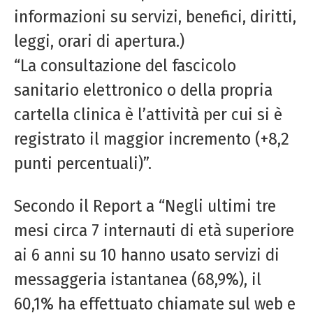
informazioni su servizi, benefici, diritti,
leggi, orari di apertura.)
“La consultazione del fascicolo
sanitario elettronico o della propria
cartella clinica è l’attività per cui si è
registrato il maggior incremento (+8,2
punti percentuali)”.
Secondo il Report a “Negli ultimi tre
mesi circa 7 internauti di età superiore
ai 6 anni su 10 hanno usato servizi di
messaggeria istantanea (68,9%), il
60,1% ha effettuato chiamate sul web e