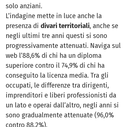
solo anziani.
L’indagine mette in luce anche la
presenza di
divari territoriali
, anche se
negli ultimi tre anni questi si sono
progressivamente attenuati. Naviga sul
web l’88,6% di chi ha un diploma
superiore contro il 74,9% di chi ha
conseguito la licenza media. Tra gli
occupati, le differenze tra dirigenti,
imprenditori e liberi professionisti da
un lato e operai dall’altro, negli anni si
sono gradualmente attenuate (96,0%
contro 88,2%).