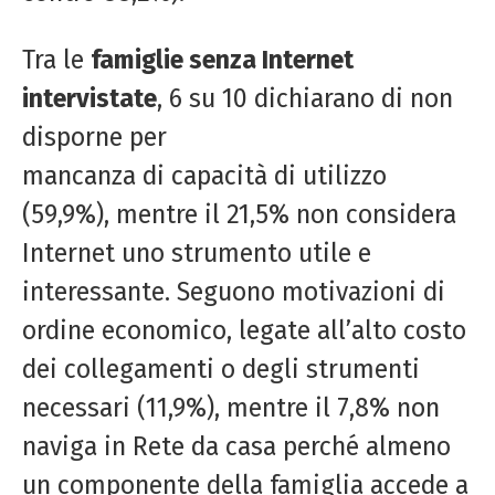
Tra le
famiglie senza Internet
intervistate
, 6 su 10 dichiarano di non
disporne per
mancanza di capacità di utilizzo
(59,9%), mentre il 21,5% non considera
Internet uno strumento utile e
interessante. Seguono motivazioni di
ordine economico, legate all’alto costo
dei collegamenti o degli strumenti
necessari (11,9%), mentre il 7,8% non
naviga in Rete da casa perché almeno
un componente della famiglia accede a