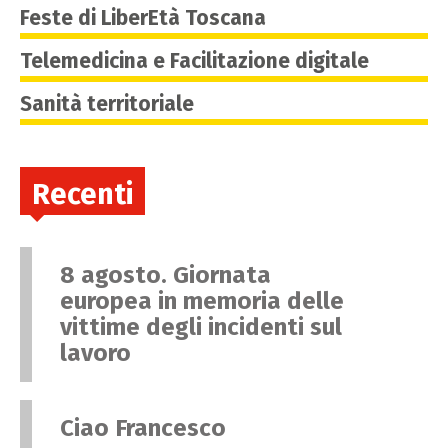
Feste di LiberEtà Toscana
Telemedicina e Facilitazione digitale
Sanità territoriale
Recenti
8 agosto. Giornata
europea in memoria delle
vittime degli incidenti sul
lavoro
Ciao Francesco