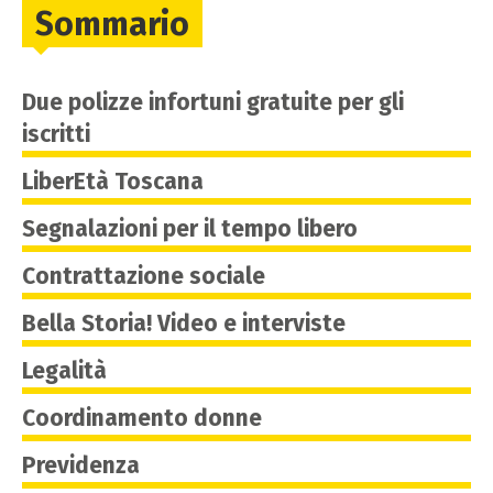
Sommario
Due polizze infortuni gratuite per gli
iscritti
LiberEtà Toscana
Segnalazioni per il tempo libero
Contrattazione sociale
Bella Storia! Video e interviste
Legalità
Coordinamento donne
Previdenza