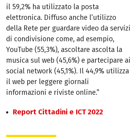
il 59,2% ha utilizzato la posta
elettronica. Diffuso anche l’utilizzo
della Rete per guardare video da servizi
di condivisione come, ad esempio,
YouTube (55,3%), ascoltare ascolta la
musica sul web (45,6%) e partecipare ai
social network (45,1%). Il 44,9% utilizza
il web per leggere giornali
informazioni e riviste online.”
Report Cittadini e ICT 2022