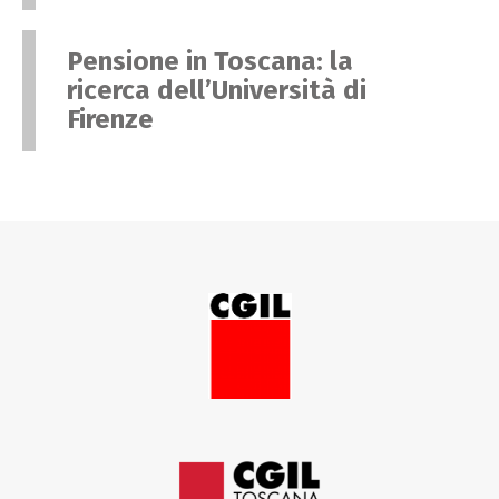
Pensione in Toscana: la
ricerca dell’Università di
Firenze