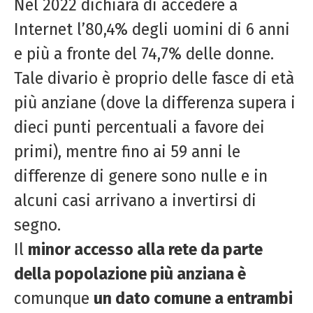
Nel 2022 dichiara di accedere a
Internet l’80,4% degli uomini di 6 anni
e più a fronte del 74,7% delle donne.
Tale divario è proprio delle fasce di età
più anziane (dove la differenza supera i
dieci punti percentuali a favore dei
primi), mentre fino ai 59 anni le
differenze di genere sono nulle e in
alcuni casi arrivano a invertirsi di
segno.
Il
minor accesso alla rete da parte
della popolazione più anziana è
comunque
un dato comune a
entrambi