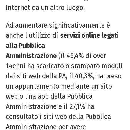
Internet da un altro luogo.
Ad aumentare significativamente è
anche l’utilizzo di
servizi online legati
alla Pubblica
Amministrazione
(il 45,4% di over
14enni ha scaricato o stampato moduli
dai siti web della PA, il 40,3%, ha preso
un appuntamento mediante un sito
web o una app della Pubblica
Amministrazione e il 27,1% ha
consultato i siti web della Pubblica
Amministrazione per avere