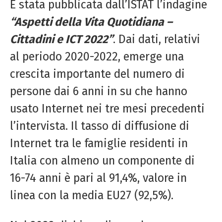
È stata pubblicata dall’ISTAT l’indagine
“Aspetti della Vita Quotidiana –
Cittadini e ICT 2022”
. Dai dati, relativi
al periodo 2020-2022, emerge una
crescita importante del numero di
persone dai 6 anni in su che hanno
usato Internet nei tre mesi precedenti
l’intervista. Il tasso di diffusione di
Internet tra le famiglie residenti in
Italia con almeno un componente di
16-74 anni è pari al 91,4%, valore in
linea con la media EU27 (92,5%).