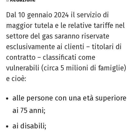
di
Dal 10 gennaio 2024 il servizio di
maggior tutela e le relative tariffe nel
settore del gas saranno riservate
esclusivamente ai clienti – titolari di
contratto – classificati come
vulnerabili (circa 5 milioni di famiglie)
e cioè:
alle persone con una età superiore
ai 75 anni;
ai disabili;