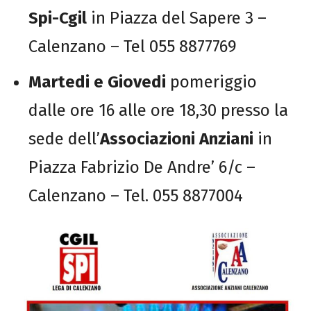
Spi-Cgil
in Piazza del Sapere 3 –
Calenzano – Tel 055 8877769
Martedi e Giovedi
pomeriggio
dalle ore 16 alle ore 18,30 presso la
sede dell’
Associazioni Anziani
in
Piazza Fabrizio De Andre’ 6/c –
Calenzano – Tel. 055 8877004