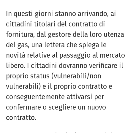
In questi giorni stanno arrivando, ai
cittadini titolari del contratto di
fornitura, dal gestore della loro utenza
del gas, una lettera che spiega le
novità relative al passaggio al mercato
libero. I cittadini dovranno verificare il
proprio status (vulnerabili/non
vulnerabili) e il proprio contratto e
conseguentemente attivarsi per
confermare o scegliere un nuovo
contratto.