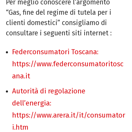
Per meglio conoscere l’argomento
“Gas, fine del regime di tutela per i
clienti domestici” consigliamo di
consultare i seguenti siti internet :
Federconsumatori Toscana:
https://www.federconsumatoritosc
ana.it
Autorità di regolazione
dell’energia:
https://www.arera.it/it/consumator
i.htm