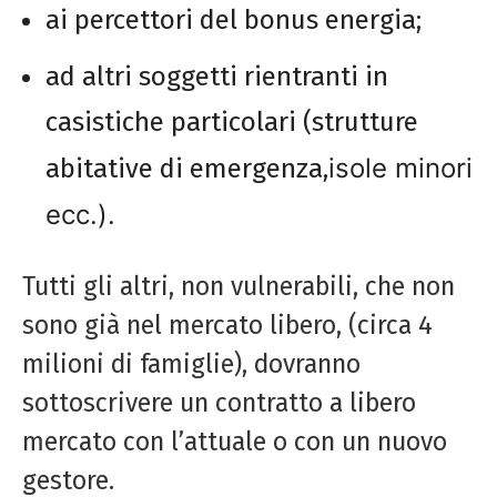
ai percettori del bonus energia;
ad altri soggetti rientranti in
casistiche particolari (strutture
isole minori
abitative di emergenza,
ecc.).
Tutti gli altri, non vulnerabili, che non
sono già nel mercato libero, (circa 4
milioni di famiglie), dovranno
sottoscrivere un contratto a libero
mercato con l’attuale o con un nuovo
gestore.