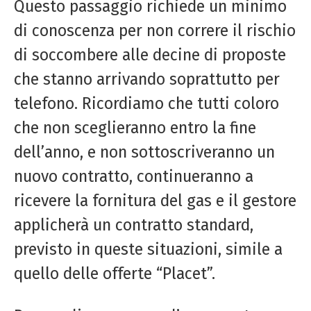
Questo passaggio richiede un minimo
di conoscenza per non correre il rischio
di soccombere alle decine di proposte
che stanno arrivando soprattutto per
telefono. Ricordiamo che tutti coloro
che non sceglieranno entro la fine
dell’anno, e non sottoscriveranno un
nuovo contratto, continueranno a
ricevere la fornitura del gas e il gestore
applicherà un contratto standard,
previsto in queste situazioni, simile a
quello delle offerte “Placet”.