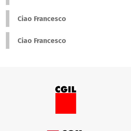
Ciao Francesco
Ciao Francesco