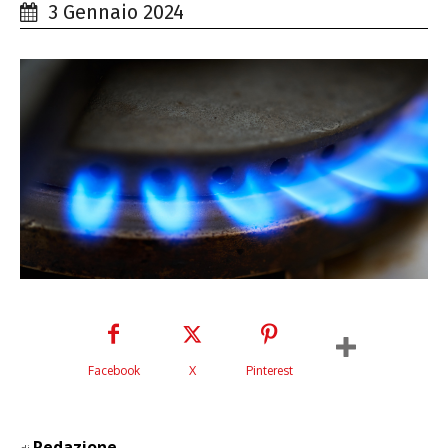
3 Gennaio 2024
Facebook
X
Pinterest
Redazione