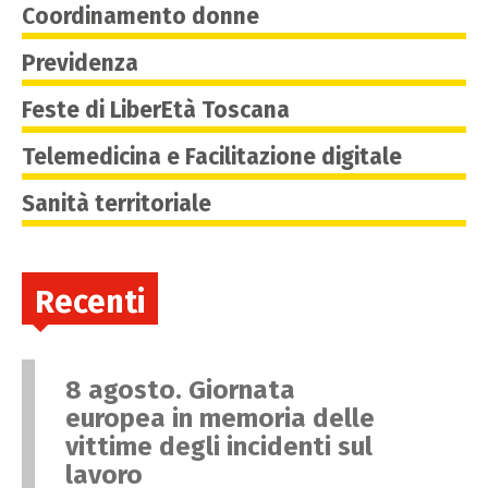
Coordinamento donne
Previdenza
Feste di LiberEtà Toscana
Telemedicina e Facilitazione digitale
Sanità territoriale
Recenti
8 agosto. Giornata
europea in memoria delle
vittime degli incidenti sul
lavoro