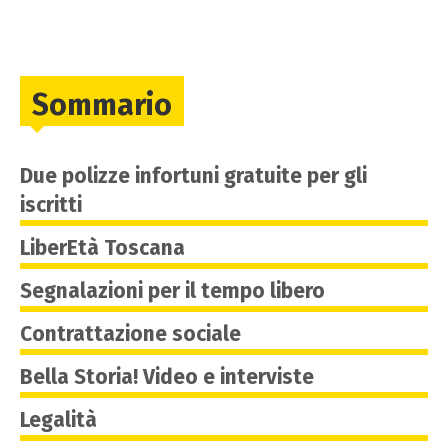
Sommario
Due polizze infortuni gratuite per gli
iscritti
LiberEtà Toscana
Segnalazioni per il tempo libero
Contrattazione sociale
Bella Storia! Video e interviste
Legalità