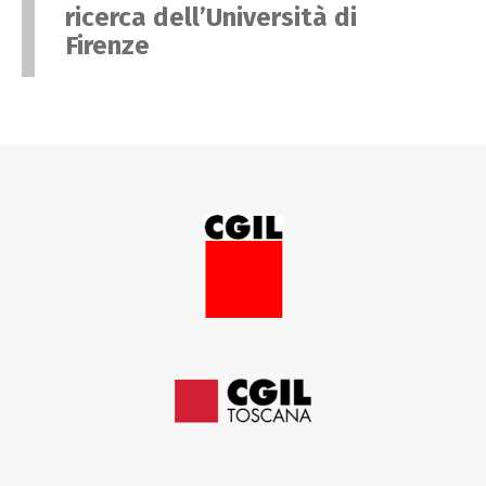
ricerca dell’Università di
Firenze