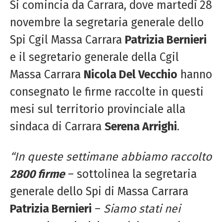
Si comincia da Carrara, dove martedì 28
novembre la segretaria generale dello
Spi Cgil Massa Carrara
Patrizia Bernieri
e il segretario generale della Cgil
Massa Carrara
Nicola Del Vecchio
hanno
consegnato le firme raccolte in questi
mesi sul territorio provinciale alla
sindaca di Carrara
Serena Arrighi
.
“In queste settimane abbiamo raccolto
2800 firme
– sottolinea la segretaria
generale dello Spi di Massa Carrara
Patrizia Bernieri
–
Siamo stati nei