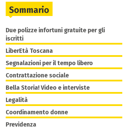
Sommario
Due polizze infortuni gratuite per gli
iscritti
LiberEtà Toscana
Segnalazioni per il tempo libero
Contrattazione sociale
Bella Storia! Video e interviste
Legalità
Coordinamento donne
Previdenza