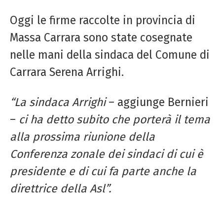
Oggi le firme raccolte in provincia di
Massa Carrara sono state cosegnate
nelle mani della sindaca del Comune di
Carrara Serena Arrighi.
“La sindaca
Arrighi
– aggiunge Bernieri
–
ci ha detto subito che porterà il tema
alla prossima riunione della
Conferenza zonale dei sindaci di cui è
presidente e di cui fa parte anche la
direttrice della Asl”.