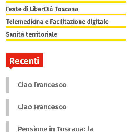
Feste di LiberEtà Toscana
Telemedicina e Facilitazione digitale
Sanità territoriale
Recenti
Ciao Francesco
Ciao Francesco
Pensione in Toscana: la