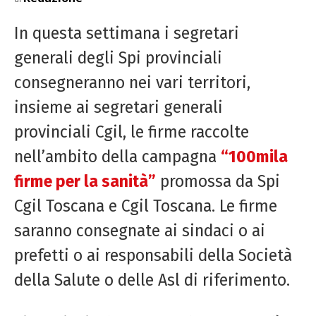
In questa settimana i segretari
generali degli Spi provinciali
consegneranno nei vari territori,
insieme ai segretari generali
provinciali Cgil, le firme raccolte
nell’ambito della campagna
“100mila
firme per la sanità”
promossa da Spi
Cgil Toscana e Cgil Toscana. Le firme
saranno consegnate ai sindaci o ai
prefetti o ai responsabili della Società
della Salute o delle Asl di riferimento.