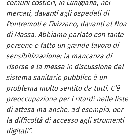
comuni costieri, in Lunigiana, nei
mercati, davanti agli ospedali di
Pontremoli e Fivizzano, davanti al Noa
di Massa. Abbiamo parlato con tante
persone e fatto un grande lavoro di
sensibilizzazione: la mancanza di
risorse e la messa in discussione del
sistema sanitario pubblico è un
problema molto sentito da tutti. C’è
preoccupazione per i ritardi nelle liste
di attesa ma anche, ad esempio, per
la difficoltà di accesso agli strumenti
digitali”.