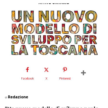
Facebook
X
Pinterest
Redazione
di