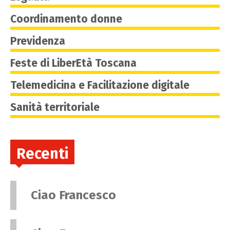
Coordinamento donne
Previdenza
Feste di LiberEtà Toscana
Telemedicina e Facilitazione digitale
Sanità territoriale
Recenti
Ciao Francesco