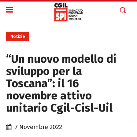
Notizie
“Un nuovo modello di
sviluppo per la
Toscana”: il 16
novembre attivo
unitario Cgil-Cisl-Uil
7 Novembre 2022