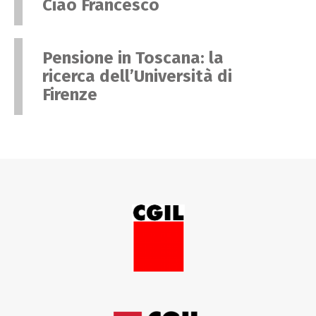
Ciao Francesco
Pensione in Toscana: la
ricerca dell’Università di
Firenze