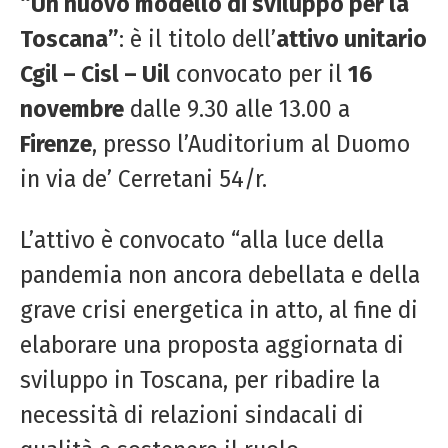
“Un nuovo modello di sviluppo per la
Toscana”
: è il titolo dell’
attivo unitario
Cgil – Cisl – Uil
convocato per il
16
novembre
dalle 9.30 alle 13.00 a
Firenze
, presso l’Auditorium al Duomo
in via de’ Cerretani 54/r.
L’attivo è convocato “alla luce della
pandemia non ancora debellata e della
grave crisi energetica in atto, al fine di
elaborare una proposta aggiornata di
sviluppo in Toscana, per ribadire la
necessità di relazioni sindacali di