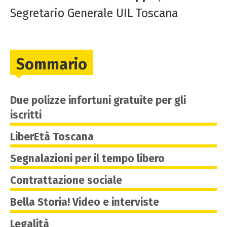
Segretario Generale UIL Toscana
Sommario
Due polizze infortuni gratuite per gli
iscritti
LiberEtà Toscana
Segnalazioni per il tempo libero
Contrattazione sociale
Bella Storia! Video e interviste
Legalità