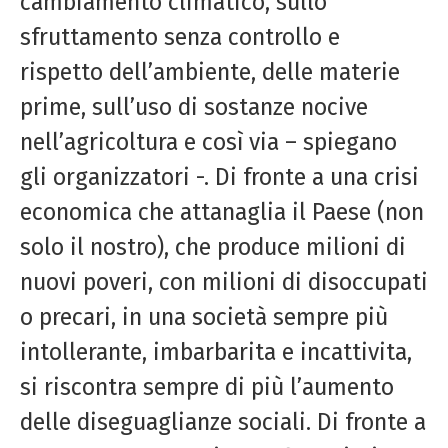
cambiamento climatico, sullo
sfruttamento senza controllo e
rispetto dell’ambiente, delle materie
prime, sull’uso di sostanze nocive
nell’agricoltura e così via – spiegano
gli organizzatori -. Di fronte a una crisi
economica che attanaglia il Paese (non
solo il nostro), che produce milioni di
nuovi poveri, con milioni di disoccupati
o precari, in una società sempre più
intollerante, imbarbarita e incattivita,
si riscontra sempre di più l’aumento
delle diseguaglianze sociali. Di fronte a