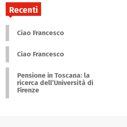
Recenti
Ciao Francesco
Ciao Francesco
Pensione in Toscana: la
ricerca dell’Università di
Firenze