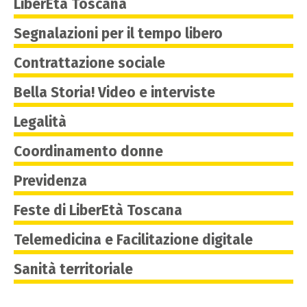
LiberEtà Toscana
Segnalazioni per il tempo libero
Contrattazione sociale
Bella Storia! Video e interviste
Legalità
Coordinamento donne
Previdenza
Feste di LiberEtà Toscana
Telemedicina e Facilitazione digitale
Sanità territoriale