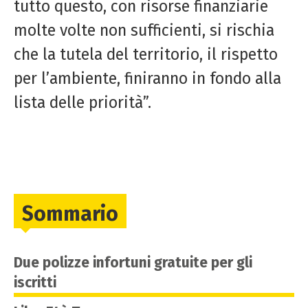
tutto questo, con risorse finanziarie
molte volte non sufficienti, si rischia
che la tutela del territorio, il rispetto
per l’ambiente, finiranno in fondo alla
lista delle priorità”.
Sommario
Due polizze infortuni gratuite per gli
iscritti