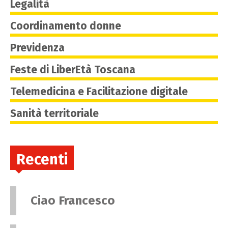
Legalità
Coordinamento donne
Previdenza
Feste di LiberEtà Toscana
Telemedicina e Facilitazione digitale
Sanità territoriale
Recenti
Ciao Francesco