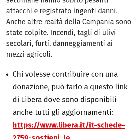
attacchi e registrato ingenti danni.
Anche altre realtà della Campania sono
state colpite. Incendi, tagli di ulivi
secolari, furti, danneggiamenti ai
mezzi agricoli.
Chi volesse contribuire con una
donazione, può farlo a questo link
di Libera dove sono disponibili
anche tutti gli aggiornamenti:
https://www.libera.it/it-
schede-
2759-sostieni_le_