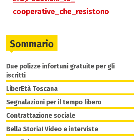
cooperative_che_resistono
Sommario
Due polizze infortuni gratuite per gli
iscritti
LiberEtà Toscana
Segnalazioni per il tempo libero
Contrattazione sociale
Bella Storia! Video e interviste