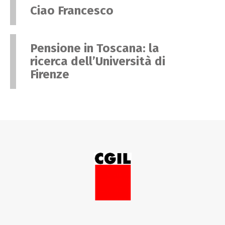
Ciao Francesco
Pensione in Toscana: la
ricerca dell’Università di
Firenze