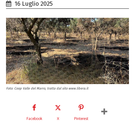
16 Luglio 2025
Foto: Coop Valle del Marro, tratta dal sito www.libera.it
Facebook
X
Pinterest