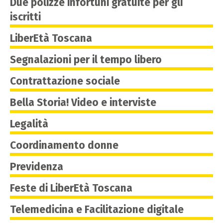
Due polizze infortuni gratuite per gli
iscritti
LiberEtà Toscana
Segnalazioni per il tempo libero
Contrattazione sociale
Bella Storia! Video e interviste
Legalità
Coordinamento donne
Previdenza
Feste di LiberEtà Toscana
Telemedicina e Facilitazione digitale