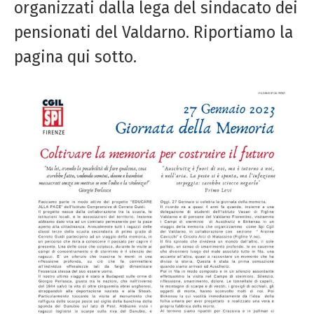
organizzati dalla lega del sindacato dei
pensionati del Valdarno. Riportiamo la
pagina qui sotto.