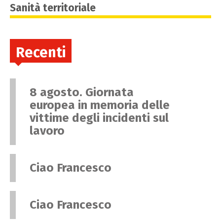
Sanità territoriale
Recenti
8 agosto. Giornata
europea in memoria delle
vittime degli incidenti sul
lavoro
Ciao Francesco
Ciao Francesco