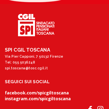
SPI CGIL TOSCANA
Via Pier Capponi, 7 50132 Firenze
Tel: 055 5036248
spi.toscana@tosc.cgil.it
SEGUICI SUI SOCIAL
facebook.com/spicgiltoscana
instagram.com/spicgiltoscana