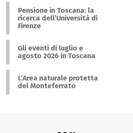
Pensione in Toscana: la
ricerca dell’Università di
Firenze
Gli eventi di luglio e
agosto 2026 in Toscana
L’Area naturale protetta
del Monteferrato