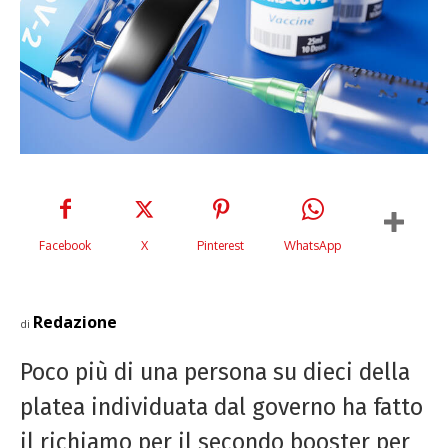
Facebook
X
Pinterest
WhatsApp
Redazione
di
Poco più di una persona su dieci della
platea individuata dal governo ha fatto
il richiamo per il secondo booster per