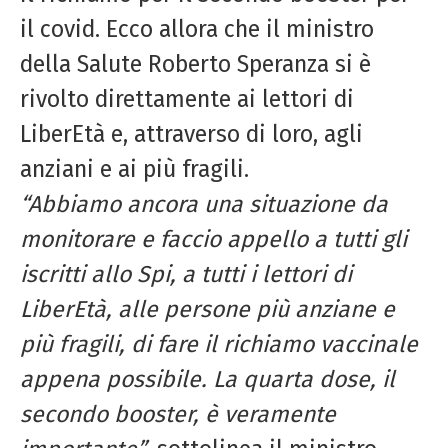
il covid. Ecco allora che il ministro
della Salute Roberto Speranza si è
rivolto direttamente ai lettori di
LiberEtà e, attraverso di loro, agli
anziani e ai più fragili.
“Abbiamo ancora una situazione da
monitorare e faccio appello a tutti gli
iscritti allo Spi, a tutti i lettori di
LiberEtà, alle persone più anziane e
più fragili, di fare il richiamo vaccinale
appena possibile. La quarta dose, il
secondo booster, è veramente