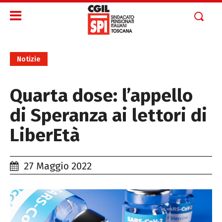
Notizie
Quarta dose: l’appello
di Speranza ai lettori di
LiberEtà
27 Maggio 2022