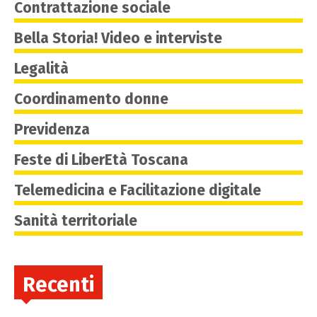
Contrattazione sociale
Bella Storia! Video e interviste
Legalità
Coordinamento donne
Previdenza
Feste di LiberEtà Toscana
Telemedicina e Facilitazione digitale
Sanità territoriale
Recenti