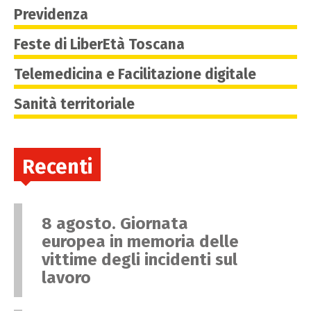
Previdenza
Feste di LiberEtà Toscana
Telemedicina e Facilitazione digitale
Sanità territoriale
Recenti
8 agosto. Giornata
europea in memoria delle
vittime degli incidenti sul
lavoro