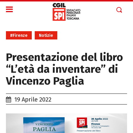
#Firenze
Notizie
Presentazione del libro
“L’età da inventare” di
Vincenzo Paglia
19 Aprile 2022