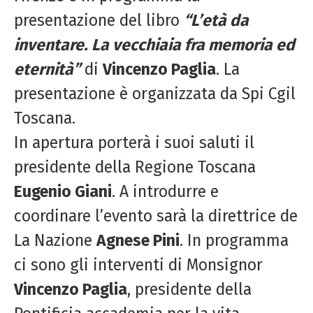
presentazione del libro
“L’età da
inventare. La vecchiaia fra memoria ed
eternità”
di
Vincenzo Paglia
. La
presentazione è organizzata da Spi Cgil
Toscana.
In apertura porterà i suoi saluti il
presidente della Regione Toscana
Eugenio Giani
. A introdurre e
coordinare l’evento sarà la direttrice de
La Nazione
Agnese Pini
. In programma
ci sono gli interventi di Monsignor
Vincenzo Paglia
, presidente della