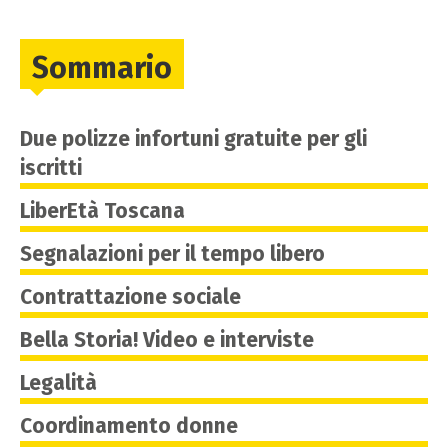
Sommario
Due polizze infortuni gratuite per gli
iscritti
LiberEtà Toscana
Segnalazioni per il tempo libero
Contrattazione sociale
Bella Storia! Video e interviste
Legalità
Coordinamento donne