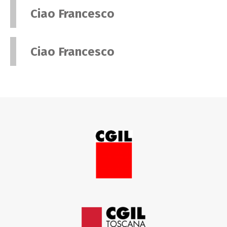
Ciao Francesco
Ciao Francesco