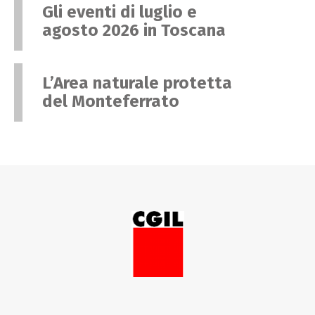
Gli eventi di luglio e
agosto 2026 in Toscana
L’Area naturale protetta
del Monteferrato