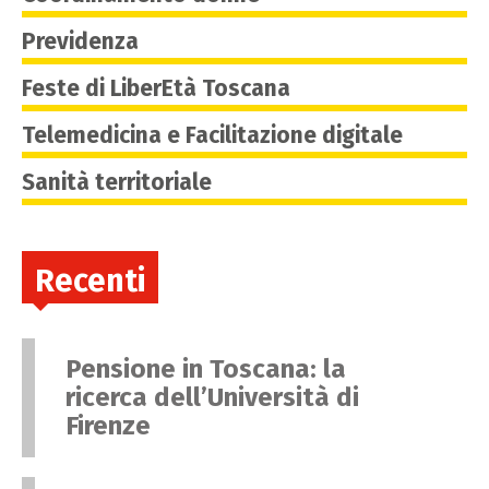
Previdenza
Feste di LiberEtà Toscana
Telemedicina e Facilitazione digitale
Sanità territoriale
Recenti
Pensione in Toscana: la
ricerca dell’Università di
Firenze