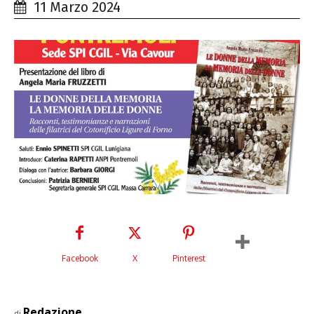
11 Marzo 2024
Facebook
X
Pinterest
Redazione
di