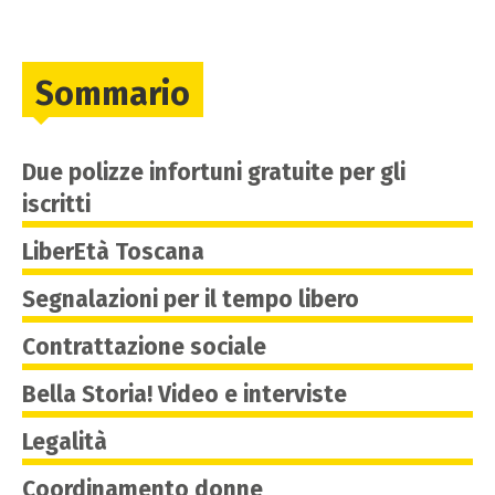
Sommario
Due polizze infortuni gratuite per gli
iscritti
LiberEtà Toscana
Segnalazioni per il tempo libero
Contrattazione sociale
Bella Storia! Video e interviste
Legalità
Coordinamento donne