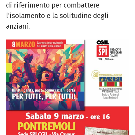
di riferimento per combattere
l’isolamento e la solitudine degli
anziani.