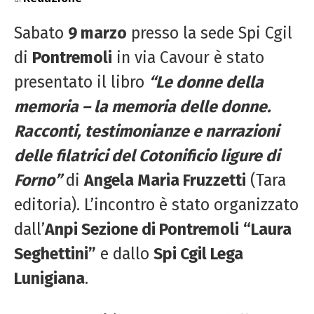
Sabato
9 marzo
presso la sede Spi Cgil
di
Pontremoli
in via Cavour è stato
presentato il libro
“Le donne della
memoria – la memoria delle donne.
Racconti, testimonianze e narrazioni
delle filatrici del Cotonificio ligure di
Forno”
di
Angela Maria Fruzzetti
(Tara
editoria). L’incontro è stato organizzato
dall’
Anpi Sezione di Pontremoli
“Laura
Seghettini”
e dallo
Spi Cgil Lega
Lunigiana
.