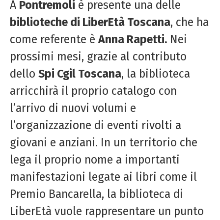
A
Pontremoli
è presente una delle
biblioteche di LiberEtà Toscana
, che ha
come referente è
Anna Rapetti.
Nei
prossimi mesi, grazie al contributo
dello
Spi Cgil Toscana
, la biblioteca
arricchirà il proprio catalogo con
l’arrivo di nuovi volumi e
l’organizzazione di eventi rivolti a
giovani e anziani. In un territorio che
lega il proprio nome a importanti
manifestazioni legate ai libri come il
Premio Bancarella, la biblioteca di
LiberEtà vuole rappresentare un punto