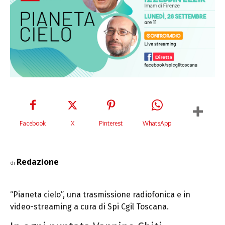
Facebook
X
Pinterest
WhatsApp
Redazione
di
“Pianeta cielo”, una trasmissione radiofonica e in
video-streaming a cura di Spi Cgil Toscana.