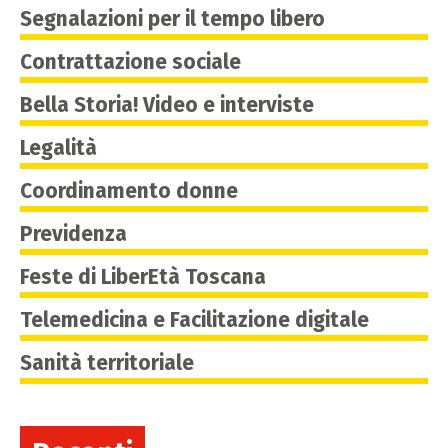
Segnalazioni per il tempo libero
Contrattazione sociale
Bella Storia! Video e interviste
Legalità
Coordinamento donne
Previdenza
Feste di LiberEtà Toscana
Telemedicina e Facilitazione digitale
Sanità territoriale