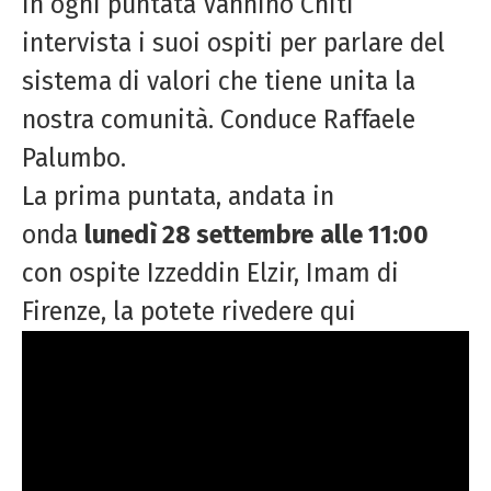
In ogni puntata Vannino Chiti
intervista i suoi ospiti per parlare del
sistema di valori che tiene unita la
nostra comunità. Conduce Raffaele
Palumbo.
La prima puntata, andata in
onda
lunedì 28 settembre
alle 11:00
con ospite Izzeddin Elzir, Imam di
Firenze, la potete rivedere qui