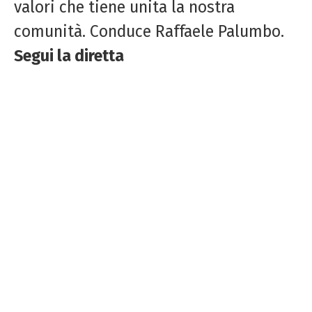
valori che tiene unita la nostra
comunità. Conduce Raffaele Palumbo.
Segui la diretta