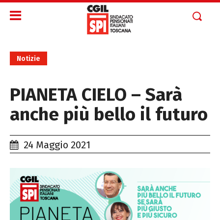
Notizie
PIANETA CIELO – Sarà
anche più bello il futuro
24 Maggio 2021