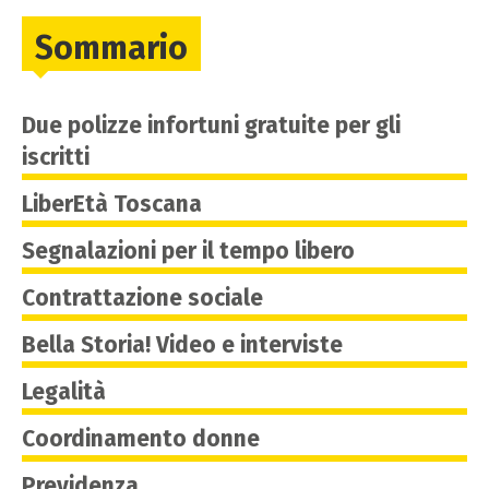
Sommario
Due polizze infortuni gratuite per gli
iscritti
LiberEtà Toscana
Segnalazioni per il tempo libero
Contrattazione sociale
Bella Storia! Video e interviste
Legalità
Coordinamento donne
Previdenza