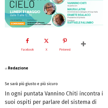
Facebook
X
Pinterest
Redazione
di
Se sarà più giusto e più sicuro
In ogni puntata Vannino Chiti incontra i
suoi ospiti per parlare del sistema di