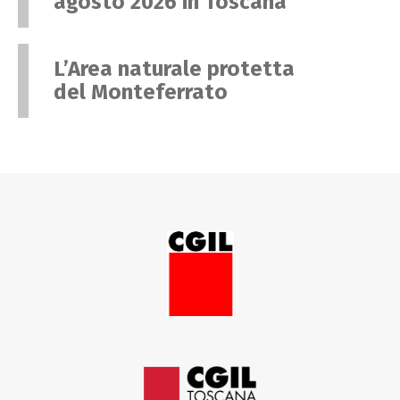
agosto 2026 in Toscana
L’Area naturale protetta
del Monteferrato