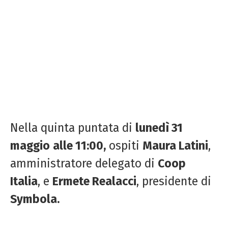
Nella quinta puntata di
lunedì 31
maggio
alle 11:00,
ospiti
Maura Latini
,
amministratore delegato di
Coop
Italia
, e
Ermete Realacci
, presidente di
Symbola.