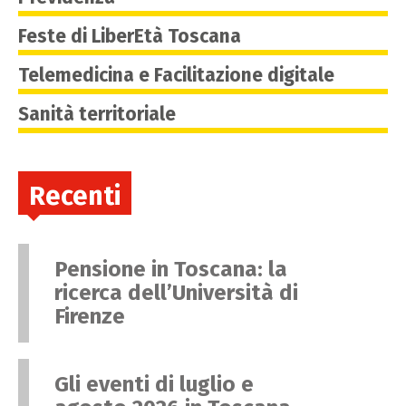
Feste di LiberEtà Toscana
Telemedicina e Facilitazione digitale
Sanità territoriale
Recenti
Pensione in Toscana: la
ricerca dell’Università di
Firenze
Gli eventi di luglio e