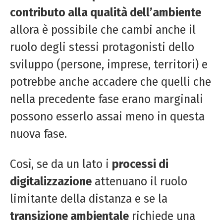
contributo alla qualità dell’ambiente
allora è possibile che cambi anche il
ruolo degli stessi protagonisti dello
sviluppo (persone, imprese, territori) e
potrebbe anche accadere che quelli che
nella precedente fase erano marginali
possono esserlo assai meno in questa
nuova fase.
Così, se da un lato i
processi di
digitalizzazione
attenuano il ruolo
limitante della distanza e se la
transizione ambientale
richiede una