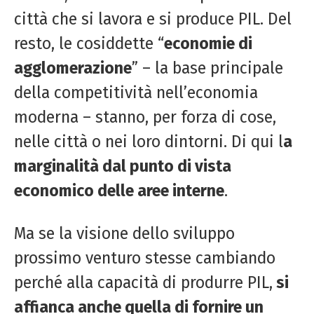
città che si lavora e si produce PIL. Del
resto, le cosiddette “
economie di
agglomerazione
” – la base principale
della competitività nell’economia
moderna – stanno, per forza di cose,
nelle città o nei loro dintorni. Di qui l
a
marginalità dal punto di vista
economico delle aree interne
.
Ma se la visione dello sviluppo
prossimo venturo stesse cambiando
perché alla capacità di produrre PIL,
si
affianca anche quella di fornire un