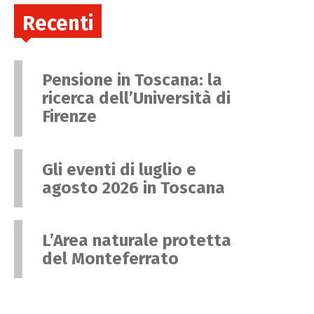
Recenti
Pensione in Toscana: la
ricerca dell’Università di
Firenze
Gli eventi di luglio e
agosto 2026 in Toscana
L’Area naturale protetta
del Monteferrato