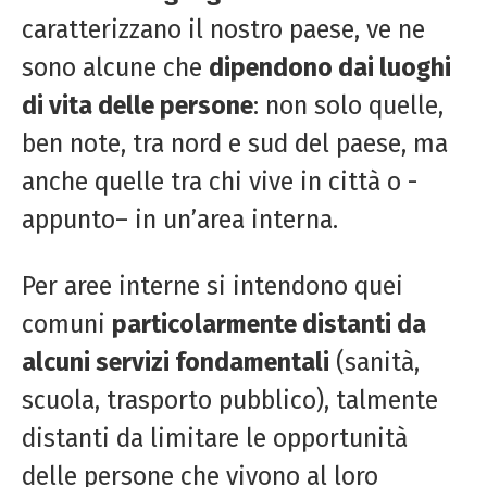
caratterizzano il nostro paese, ve ne
sono alcune che
dipendono dai luoghi
di vita delle persone
: non solo quelle,
ben note, tra nord e sud del paese, ma
anche quelle tra chi vive in città o -
appunto– in un’area interna.
Per aree interne si intendono quei
comuni
particolarmente distanti da
alcuni servizi fondamentali
(sanità,
scuola, trasporto pubblico), talmente
distanti da limitare le opportunità
delle persone che vivono al loro