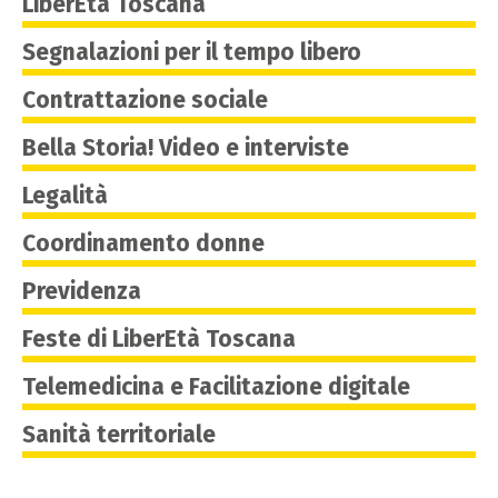
LiberEtà Toscana
Segnalazioni per il tempo libero
Contrattazione sociale
Bella Storia! Video e interviste
Legalità
Coordinamento donne
Previdenza
Feste di LiberEtà Toscana
Telemedicina e Facilitazione digitale
Sanità territoriale