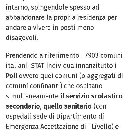
interno, spingendole spesso ad
abbandonare la propria residenza per
andare a vivere in posti meno
disagevoli.
Prendendo a riferimento i 7903 comuni
italiani ISTAT individua innanzitutto i
Poli
ovvero quei comuni (o aggregati di
comuni confinanti) che ospitano
simultaneamente il
servizio scolastico
secondario
,
quello sanitario
(con
ospedali sede di Dipartimento di
Emergenza Accettazione di I Livello)
e