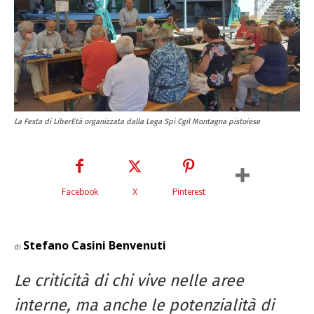
La Festa di LiberEtà organizzata dalla Lega Spi Cgil Montagna pistoiese
Facebook
X
Pinterest
Stefano Casini Benvenuti
di
Le criticità di chi vive nelle aree
interne, ma anche le potenzialità di