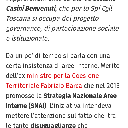
Casini Benvenuti
, che per lo Spi Cgil
Toscana si occupa del progetto
governance, di partecipazione sociale
e istituzionale.
Da un po’ di tempo si parla con una
certa insistenza di aree interne. Merito
dell’ex
ministro per la Coesione
Territoriale
Fabrizio Barca
che nel 2013
promosse la
Strategia Nazionale Aree
Interne (SNAI)
. L’iniziativa intendeva
mettere l’attenzione sul fatto che, tra
le tante
disuguaglianze
che