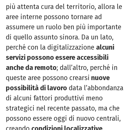
più attenta cura del territorio, allora le
aree interne possono tornare ad
assumere un ruolo ben più importante
di quello assunto sinora. Da un lato,
perché con la digitalizzazione
alcuni
servizi possono essere accessibili
anche da remoto
; dall’altro, perché in
queste aree possono crearsi
nuove
possibilità di lavoro
data l’abbondanza
di alcuni fattori produttivi meno
strategici nel recente passato, ma che
possono essere oggi di nuovo centrali,
creando
condizioni localizzative