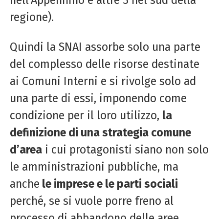
regione).
Quindi la SNAI assorbe solo una parte
del complesso delle risorse destinate
ai Comuni Interni e si rivolge solo ad
una parte di essi, imponendo come
condizione per il loro utilizzo,
la
definizione di una strategia comune
d’area
i cui protagonisti siano non solo
le amministrazioni pubbliche, ma
anche
le imprese e le parti sociali
perché, se si vuole porre freno al
processo di abbandono delle aree