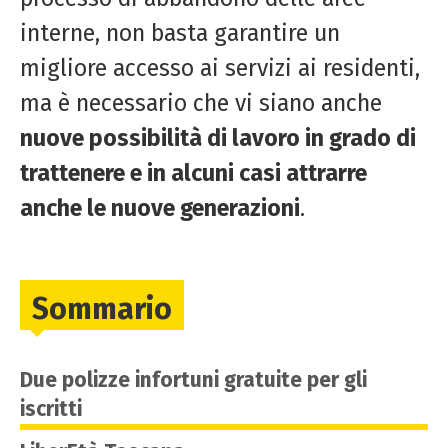
interne, non basta garantire un
migliore accesso ai servizi ai residenti,
ma è necessario che vi siano anche
nuove possibilità di lavoro in grado di
trattenere e in alcuni casi attrarre
anche le nuove generazioni
.
Sommario
Due polizze infortuni gratuite per gli
iscritti