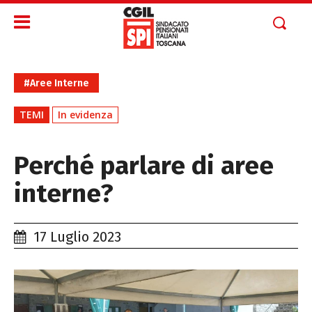
#Aree Interne
TEMI
In evidenza
Perché parlare di aree
interne?
17 Luglio 2023