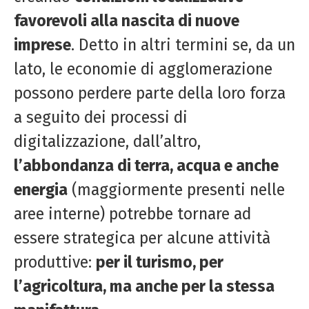
favorevoli alla nascita di nuove
imprese
. Detto in altri termini se, da un
lato, le economie di agglomerazione
possono perdere parte della loro forza
a seguito dei processi di
digitalizzazione, dall’altro,
l’abbondanza di terra, acqua e anche
energia
(maggiormente presenti nelle
aree interne) potrebbe tornare ad
essere strategica per alcune attività
produttive:
per il turismo, per
l’agricoltura, ma anche per la stessa