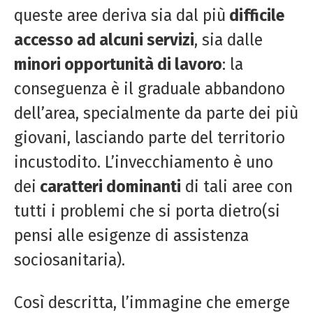
queste aree deriva sia dal più
difficile
accesso ad alcuni servizi
, sia dalle
minori opportunità di lavoro
: la
conseguenza è il graduale abbandono
dell’area, specialmente da parte dei più
giovani, lasciando parte del territorio
incustodito. L’invecchiamento è uno
dei
caratteri dominanti
di tali aree con
tutti i problemi che si porta dietro(si
pensi alle esigenze di assistenza
sociosanitaria).
Così descritta, l’immagine che emerge