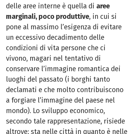
delle aree interne è quella di
aree
marginali, poco produttive
, in cui si
pone al massimo l’esigenza di evitare
un eccessivo decadimento delle
condizioni di vita persone che ci
vivono, magari nel tentativo di
conservare l’immagine romantica dei
luoghi del passato (i borghi tanto
declamati e che molto contribuiscono
a forgiare l’immagine del paese nel
mondo). Lo sviluppo economico,
secondo tale rappresentazione, risiede
altrove; sta nelle città in quanto è nelle