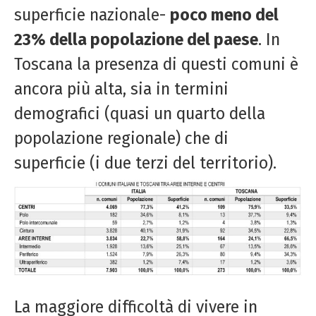
superficie nazionale-
poco meno del
23% della popolazione del paese
. In
Toscana la presenza di questi comuni è
ancora più alta, sia in termini
demografici (quasi un quarto della
popolazione regionale) che di
superficie (i due terzi del territorio).
La maggiore difficoltà di vivere in