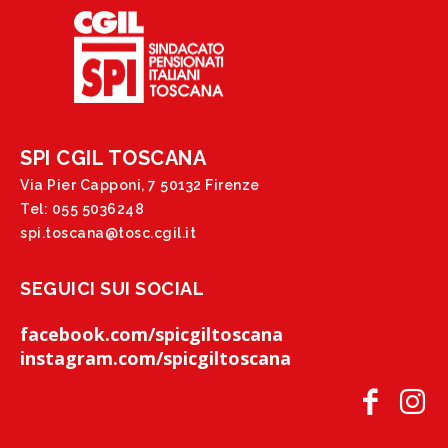
SPI CGIL TOSCANA
Via Pier Capponi, 7 50132 Firenze
Tel: 055 5036248
spi.toscana@tosc.cgil.it
SEGUICI SUI SOCIAL
facebook.com/spicgiltoscana
instagram.com/spicgiltoscana