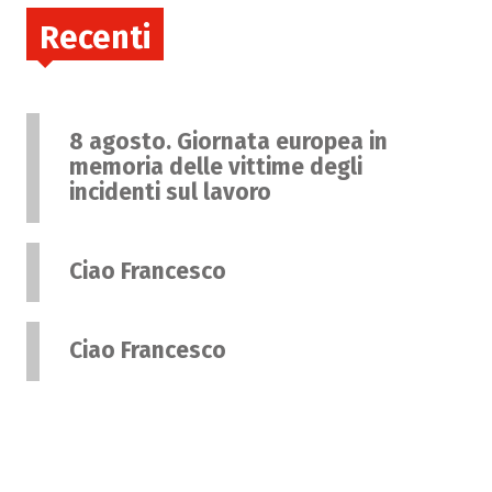
Recenti
8 agosto. Giornata europea in
memoria delle vittime degli
incidenti sul lavoro
Ciao Francesco
Ciao Francesco