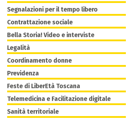
Segnalazioni per il tempo libero
Contrattazione sociale
Bella Storia! Video e interviste
Legalità
Coordinamento donne
Previdenza
Feste di LiberEtà Toscana
Telemedicina e Facilitazione digitale
Sanità territoriale