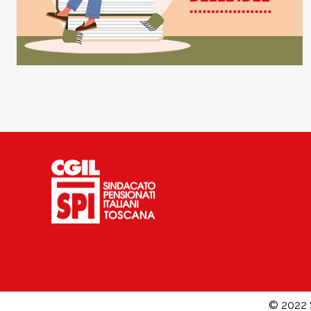
© 2022 