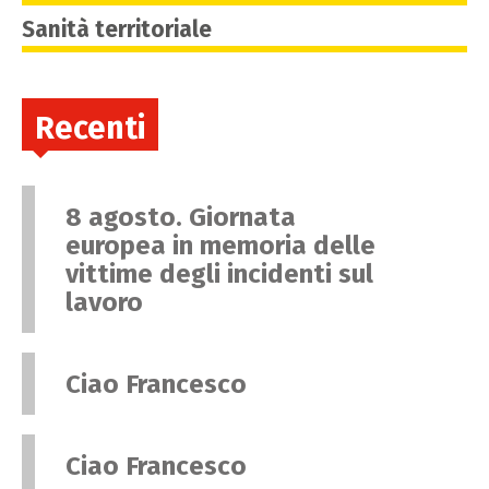
Sanità territoriale
Recenti
8 agosto. Giornata
europea in memoria delle
vittime degli incidenti sul
lavoro
Ciao Francesco
Ciao Francesco