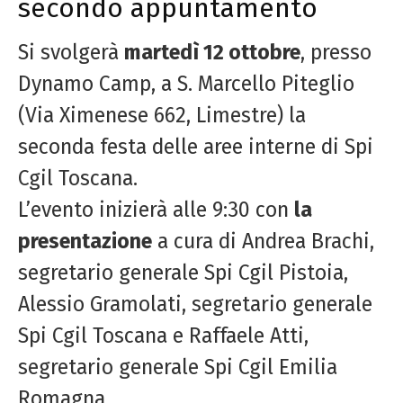
secondo appuntamento
Si svolgerà
martedì 12 ottobre
, presso
Dynamo Camp, a S. Marcello Piteglio
(Via Ximenese 662, Limestre) la
seconda festa delle aree interne di Spi
Cgil Toscana.
L’evento inizierà alle 9:30 con
la
presentazione
a cura di
Andrea Brachi
,
segretario generale Spi Cgil Pistoia,
Alessio Gramolati, segretario generale
Spi Cgil Toscana e Raffaele Atti,
segretario generale Spi Cgil Emilia
Romagna.