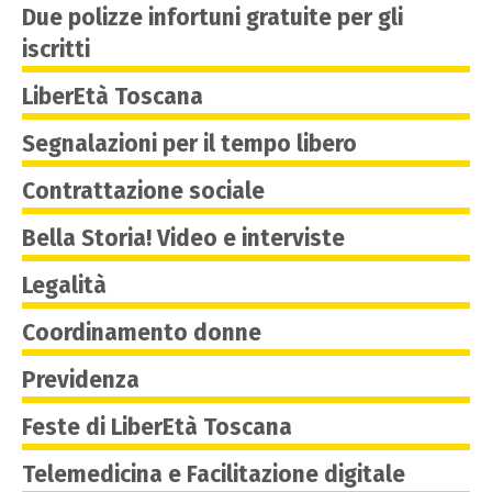
Due polizze infortuni gratuite per gli
iscritti
LiberEtà Toscana
Segnalazioni per il tempo libero
Contrattazione sociale
Bella Storia! Video e interviste
Legalità
Coordinamento donne
Previdenza
Feste di LiberEtà Toscana
Telemedicina e Facilitazione digitale