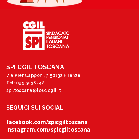
SPI CGIL TOSCANA
Via Pier Capponi, 7 50132 Firenze
Tel: 055 5036248
spi.toscana@tosc.cgil.it
SEGUICI SUI SOCIAL
facebook.com/spicgiltoscana
instagram.com/spicgiltoscana