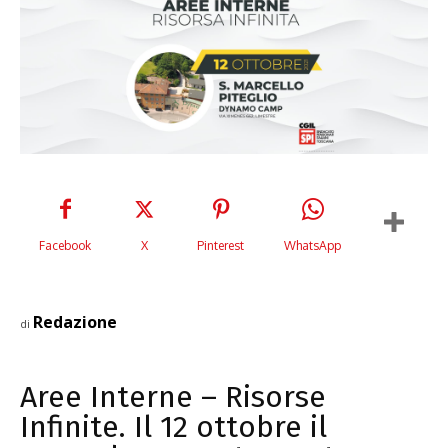
Facebook
X
Pinterest
WhatsApp
Redazione
di
Aree Interne – Risorse
Infinite. Il 12 ottobre il