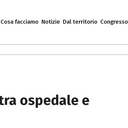
Cosa facciamo
Notizie
Dal territorio
Congresso
 tra ospedale e