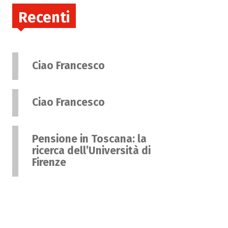
Recenti
Ciao Francesco
Ciao Francesco
Pensione in Toscana: la
ricerca dell’Università di
Firenze