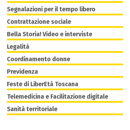
Segnalazioni per il tempo libero
Contrattazione sociale
Bella Storia! Video e interviste
Legalità
Coordinamento donne
Previdenza
Feste di LiberEtà Toscana
Telemedicina e Facilitazione digitale
Sanità territoriale