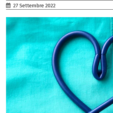
27 Settembre 2022