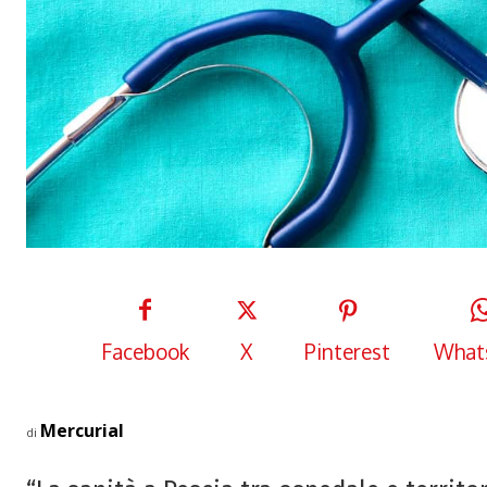
Facebook
X
Pinterest
What
Mercurial
di