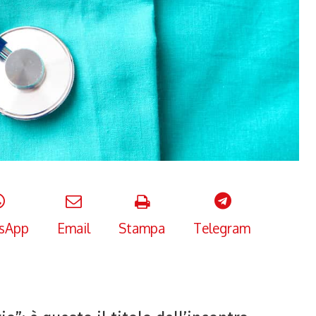
sApp
Email
Stampa
Telegram