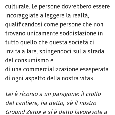
culturale. Le persone dovrebbero essere
incoraggiate a leggere la realtà,
qualificandosi come persone che non
trovano unicamente soddisfazione in
tutto quello che questa società ci
invita a fare, spingendoci sulla strada
del consumismo e
di una commercializzazione esasperata
di ogni aspetto della nostra vita».
Lei è ricorso a un paragone: il crollo
del cantiere, ha detto, «è il nostro
Ground Zero» e si è detto favorevole a