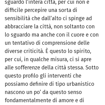
sguardo l’intera città, per cui non è
difficile percepire una sorta di
sensibilità che dall’alto ci spinge ad
abbracciare la città, non soltanto con
lo sguardo ma anche con il cuore e con
un tentativo di comprensione delle
diverse criticità. È questo lo spirito,
per cui, in qualche misura, ci si apre
alle sofferenze della città stessa. Sotto
questo profilo gli interventi che
possiamo definire di tipo urbanistico
nascono un po’ da questo senso
fondamentalmente di amore e di