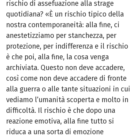
rischio di assefuazione alla strage
quotidiana? «È un rischio tipico della
nostra contemporaneità: alla fine, ci
anestetizziamo per stanchezza, per
protezione, per indifferenza e il rischio
è che poi, alla fine, la cosa venga
archiviata. Questo non deve accadere,
così come non deve accadere di fronte
alla guerra o alle tante situazioni in cui
vediamo l’umanità scoperta e molto in
difficoltà. Il rischio è che dopo una
reazione emotiva, alla fine tutto si
riduca a una sorta di emozione