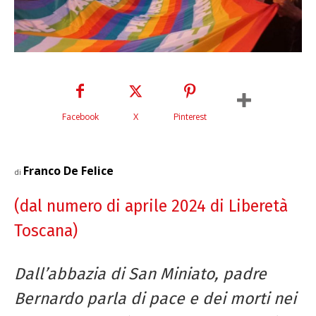
Facebook
X
Pinterest
Franco De Felice
di
(dal numero di aprile 2024 di Liberetà
Toscana)
Dall’abbazia di San Miniato, padre
Bernardo parla di pace e dei morti nei