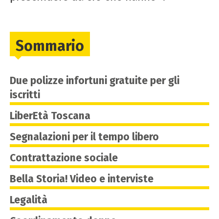
Sommario
Due polizze infortuni gratuite per gli
iscritti
LiberEtà Toscana
Segnalazioni per il tempo libero
Contrattazione sociale
Bella Storia! Video e interviste
Legalità