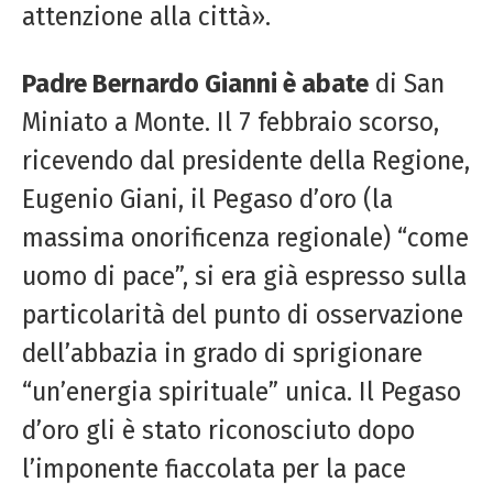
attenzione alla città».
Padre Bernardo Gianni è abate
di San
Miniato a Monte. Il 7 febbraio scorso,
ricevendo dal presidente della Regione,
Eugenio Giani, il Pegaso d’oro (la
massima onorificenza regionale) “come
uomo di pace”, si era già espresso sulla
particolarità del punto di osservazione
dell’abbazia in grado di sprigionare
“un’energia spirituale” unica. Il Pegaso
d’oro gli è stato riconosciuto dopo
l’imponente fiaccolata per la pace