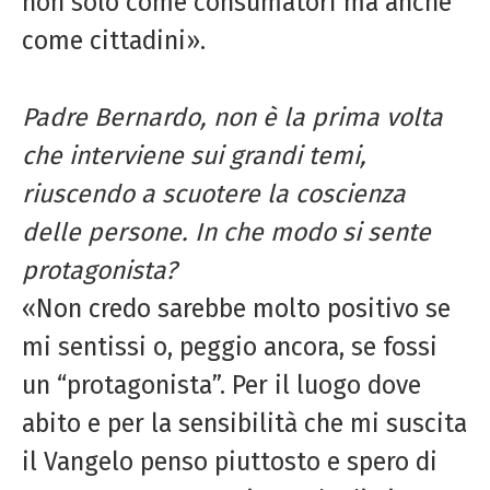
non solo come consumatori ma anche
come cittadini».
Padre Bernardo, non è la prima volta
che interviene sui grandi temi,
riuscendo
a scuotere la coscienza
delle persone.
In che modo si sente
protagonista?
«Non credo sarebbe molto positivo se
mi sentissi o, peggio ancora, se fossi
un “protagonista”. Per il luogo dove
abito e per la sensibilità che mi suscita
il Vangelo penso piuttosto e spero di