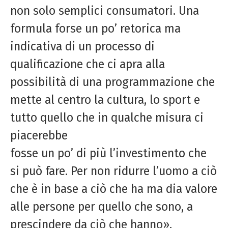
non solo semplici consumatori. Una
formula forse un po’ retorica ma
indicativa di un processo di
qualificazione che ci apra alla
possibilità di una programmazione che
mette al centro la cultura, lo sport e
tutto quello che in qualche misura ci
piacerebbe
fosse un po’ di più l’investimento che
si può fare. Per non ridurre l’uomo a ciò
che è in base a ciò che ha ma dia valore
alle persone per quello che sono, a
prescindere da ciò che hanno».