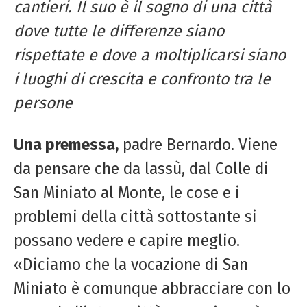
cantieri. Il suo è il sogno di una città
dove tutte le differenze siano
rispettate e dove a moltiplicarsi siano
i luoghi di crescita e confronto tra le
persone
Una premessa,
padre Bernardo. Viene
da pensare che da lassù, dal Colle di
San Miniato al Monte, le cose e i
problemi della città sottostante si
possano vedere e capire meglio.
«Diciamo che la vocazione di San
Miniato è comunque abbracciare con lo