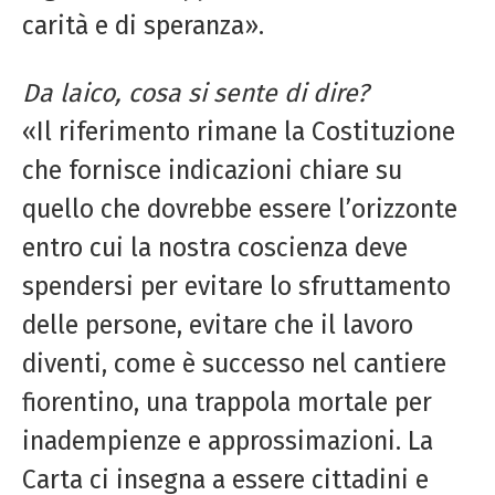
carità e di speranza».
Da laico, cosa si sente di dire?
«Il riferimento rimane la Costituzione
che fornisce indicazioni chiare su
quello che dovrebbe essere l’orizzonte
entro cui la nostra coscienza deve
spendersi per evitare lo sfruttamento
delle persone, evitare che il lavoro
diventi, come è successo nel cantiere
fiorentino, una trappola mortale per
inadempienze e approssimazioni. La
Carta ci insegna a essere cittadini e