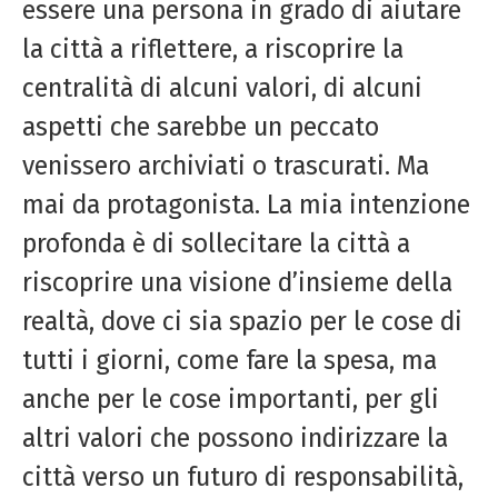
essere una persona in grado di aiutare
la città a riflettere, a riscoprire la
centralità di alcuni valori, di alcuni
aspetti che sarebbe un peccato
venissero archiviati o trascurati. Ma
mai da protagonista. La mia intenzione
profonda è di sollecitare la città a
riscoprire una visione d’insieme della
realtà, dove ci sia spazio per le cose di
tutti i giorni, come fare la spesa, ma
anche per le cose importanti, per gli
altri valori che possono indirizzare la
città verso un futuro di responsabilità,