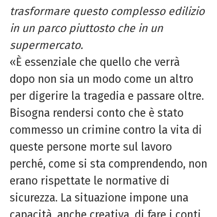
trasformare questo complesso edilizio
in un parco piuttosto che in un
supermercato.
«È essenziale che quello che verrà
dopo non sia un modo come un altro
per digerire la tragedia e passare oltre.
Bisogna rendersi conto che è stato
commesso un crimine contro la vita di
queste persone morte sul lavoro
perché, come si sta comprendendo, non
erano rispettate le normative di
sicurezza. La situazione impone una
capacità, anche creativa, di fare i conti