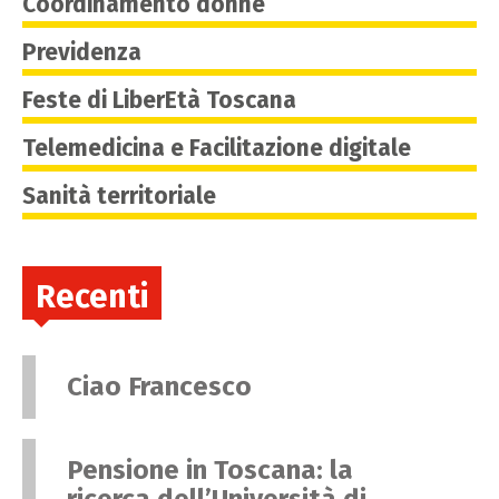
Coordinamento donne
Previdenza
Feste di LiberEtà Toscana
Telemedicina e Facilitazione digitale
Sanità territoriale
Recenti
Ciao Francesco
Pensione in Toscana: la