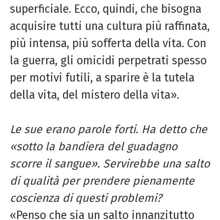
superficiale. Ecco, quindi, che bisogna
acquisire tutti una cultura più raffinata,
più intensa, più sofferta della vita. Con
la guerra, gli omicidi perpetrati spesso
per motivi futili, a sparire è la tutela
della vita, del mistero della vita».
Le sue erano parole forti. Ha detto che
«sotto la bandiera del guadagno
scorre
il sangue». Servirebbe una salto
di
qualità per prendere pienamente
coscienza
di questi problemi?
«Penso che sia un salto innanzitutto