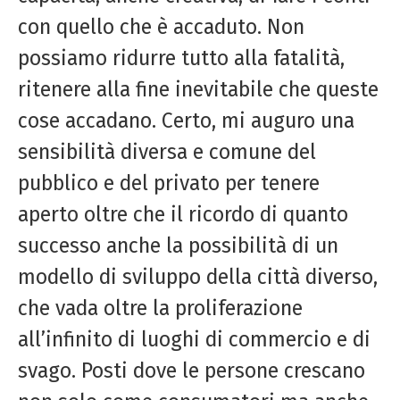
con quello che è accaduto. Non
possiamo ridurre tutto alla fatalità,
ritenere alla fine inevitabile che queste
cose accadano. Certo, mi auguro una
sensibilità diversa e comune del
pubblico e del privato per tenere
aperto oltre che il ricordo di quanto
successo anche la possibilità di un
modello di sviluppo della città diverso,
che vada oltre la proliferazione
all’infinito di luoghi di commercio e di
svago. Posti dove le persone crescano