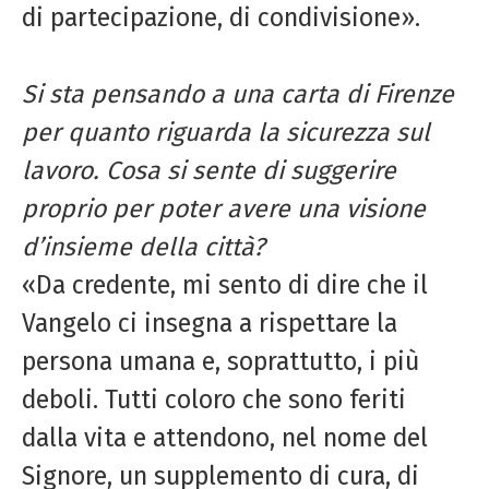
di partecipazione, di condivisione».
Si sta pensando a una carta di Firenze
per quanto riguarda la sicurezza sul
lavoro. Cosa si sente di suggerire
proprio per poter avere una visione
d’insieme della città?
«Da credente, mi sento di dire che il
Vangelo ci insegna a rispettare la
persona umana e, soprattutto, i più
deboli. Tutti coloro che sono feriti
dalla vita e attendono, nel nome del
Signore, un supplemento di cura, di