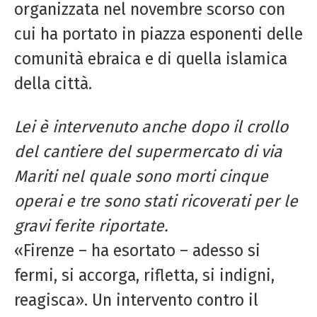
organizzata nel novembre scorso con
cui ha portato in piazza esponenti delle
comunità ebraica e di quella islamica
della città.
Lei è intervenuto anche dopo il crollo
del cantiere del supermercato di via
Mariti nel quale sono morti cinque
operai e tre sono stati ricoverati per le
gravi ferite riportate.
«Firenze – ha esortato – adesso si
fermi, si accorga, rifletta, si indigni,
reagisca». Un intervento contro il