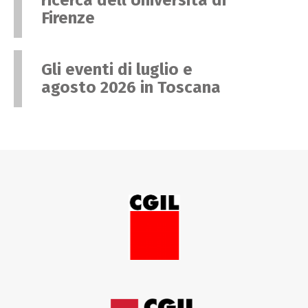
ricerca dell’Università di
Firenze
Gli eventi di luglio e
agosto 2026 in Toscana