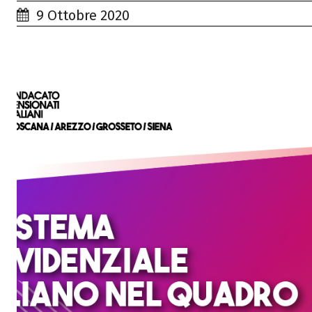
9 Ottobre 2020