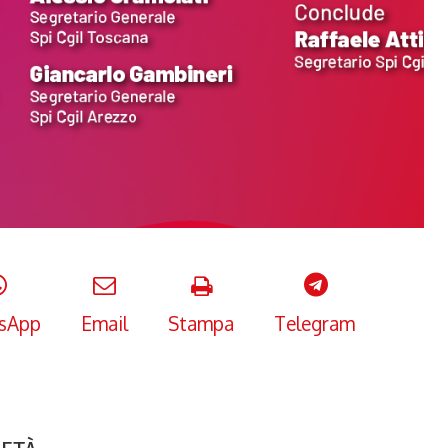
sApp
Email
Stampa
Telegram