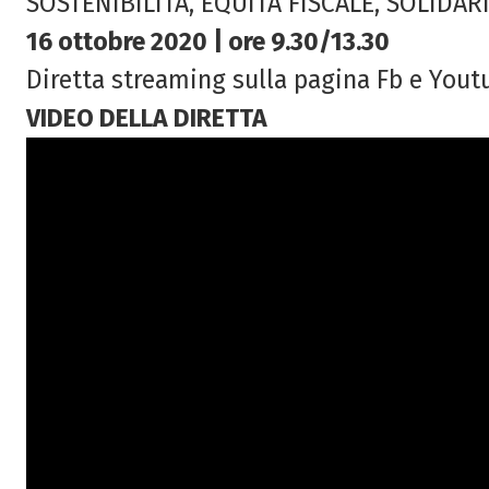
SOSTENIBILITÀ, EQUITÀ FISCALE, SOLIDAR
16 ottobre 2020 | ore 9.30/13.30
Diretta streaming sulla pagina Fb e Yout
VIDEO DELLA DIRETTA