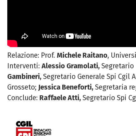
Relazione: Prof.
Michele Raitano
, Univer
Interventi:
Alessio Gramolati,
Segretario 
Gambineri,
Segretario Generale Spi Cgil 
Grosseto;
Jessica Beneforti,
Segretaria re
Conclude:
Raffaele Atti,
Segretario Spi Cg