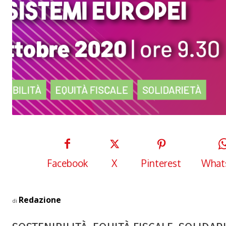
Facebook
X
Pinterest
What
Redazione
di