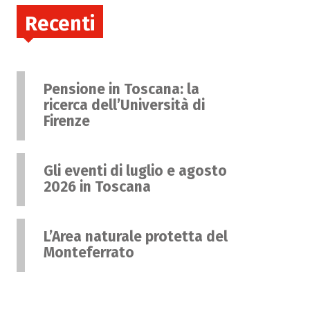
Recenti
Pensione in Toscana: la
ricerca dell’Università di
Firenze
Gli eventi di luglio e agosto
2026 in Toscana
L’Area naturale protetta del
Monteferrato