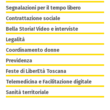
Segnalazioni per il tempo libero
Contrattazione sociale
Bella Storia! Video e interviste
Legalità
Coordinamento donne
Previdenza
Feste di LiberEtà Toscana
Telemedicina e Facilitazione digitale
Sanità territoriale