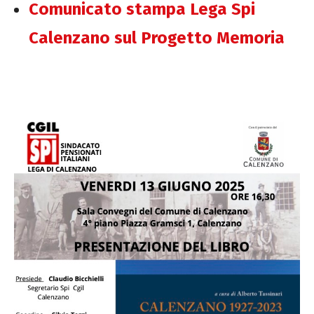
Comunicato stampa Lega Spi
Calenzano sul Progetto Memoria