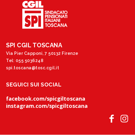
SPI CGIL TOSCANA
Via Pier Capponi, 7 50132 Firenze
Tel: 055 5036248
spi.toscana@tosc.cgil.it
SEGUICI SUI SOCIAL
facebook.com/spicgiltoscana
instagram.com/spicgiltoscana