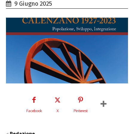
9 Giugno 2025
Facebook
X
Pinterest
Redazione