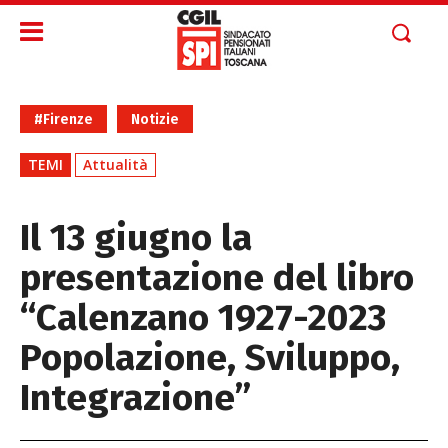
#Firenze
Notizie
TEMI
Attualità
Il 13 giugno la
presentazione del libro
“Calenzano 1927-2023
Popolazione, Sviluppo,
Integrazione”