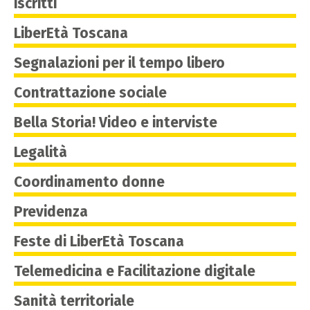
iscritti
LiberEtà Toscana
Segnalazioni per il tempo libero
Contrattazione sociale
Bella Storia! Video e interviste
Legalità
Coordinamento donne
Previdenza
Feste di LiberEtà Toscana
Telemedicina e Facilitazione digitale
Sanità territoriale