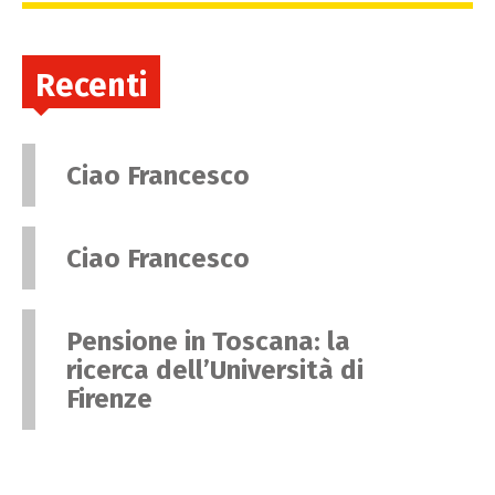
Recenti
Ciao Francesco
Ciao Francesco
Pensione in Toscana: la
ricerca dell’Università di
Firenze