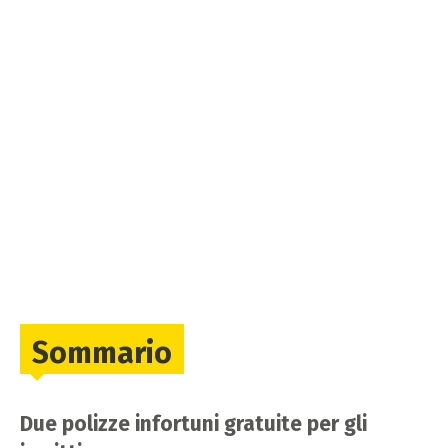
Sommario
Due polizze infortuni gratuite per gli