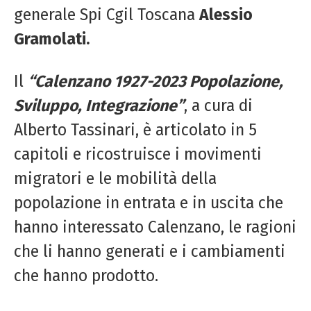
generale Spi Cgil Toscana
Alessio
Gramolati.
Il
“Calenzano 1927-2023 Popolazione,
Sviluppo, Integrazione”
, a cura di
Alberto Tassinari, è articolato in 5
capitoli e ricostruisce i movimenti
migratori e le mobilità della
popolazione in entrata e in uscita che
hanno interessato Calenzano, le ragioni
che li hanno generati e i cambiamenti
che hanno prodotto.