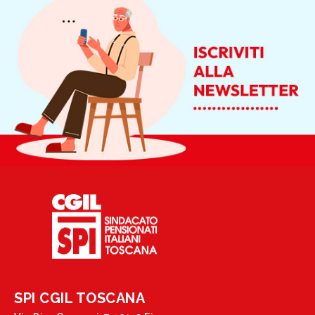
SPI CGIL TOSCANA