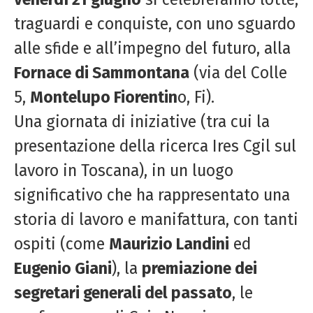
traguardi e conquiste, con uno sguardo
alle sfide e all’impegno del futuro, alla
Fornace di Sammontana
(via del Colle
5,
Montelupo Fiorentin
o, Fi).
Una giornata di iniziative (tra cui la
presentazione della ricerca Ires Cgil sul
lavoro in Toscana), in un luogo
significativo che ha rappresentato una
storia di lavoro e manifattura, con tanti
ospiti (come
Maurizio Landini
ed
Eugenio Giani
), la
premiazione dei
segretari generali del passato
, le