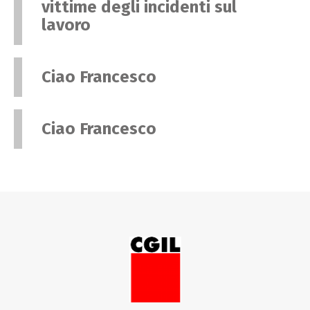
vittime degli incidenti sul
lavoro
Ciao Francesco
Ciao Francesco