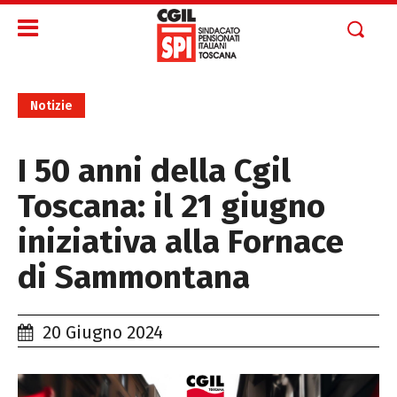
Notizie
I 50 anni della Cgil
Toscana: il 21 giugno
iniziativa alla Fornace
di Sammontana
20 Giugno 2024