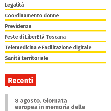
Legalità
Coordinamento donne
Previdenza
Feste di LiberEtà Toscana
Telemedicina e Facilitazione digitale
Sanità territoriale
Recenti
8 agosto. Giornata
europea in memoria delle