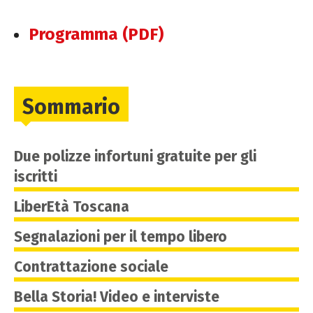
Programma (PDF)
Sommario
Due polizze infortuni gratuite per gli
iscritti
LiberEtà Toscana
Segnalazioni per il tempo libero
Contrattazione sociale
Bella Storia! Video e interviste