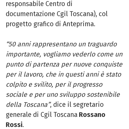
responsabile Centro di
documentazione Cgil Toscana), col
progetto grafico di Anteprima.
“50 anni rappresentano un traguardo
importante, vogliamo vederlo come un
punto di partenza per nuove conquiste
per il lavoro, che in questi anni è stato
colpito e svilito, per il progresso
sociale e per uno sviluppo sostenibile
della Toscana”
, dice il segretario
generale di Cgil Toscana
Rossano
Rossi
.