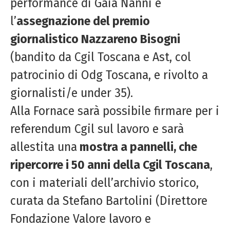
performance di Gaia Nanni e
l’
assegnazione del premio
giornalistico Nazzareno Bisogni
(bandito da Cgil Toscana e Ast, col
patrocinio di Odg Toscana, e rivolto a
giornalisti/e under 35).
Alla Fornace sarà possibile firmare per i
referendum Cgil sul lavoro e sarà
allestita una
mostra a pannelli, che
ripercorre i 50 anni della Cgil Toscana
,
con i materiali dell’archivio storico,
curata da Stefano Bartolini (Direttore
Fondazione Valore lavoro e