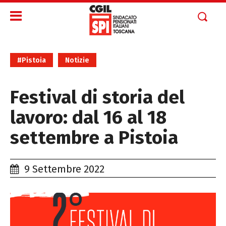
#Pistoia
Notizie
Festival di storia del
lavoro: dal 16 al 18
settembre a Pistoia
9 Settembre 2022