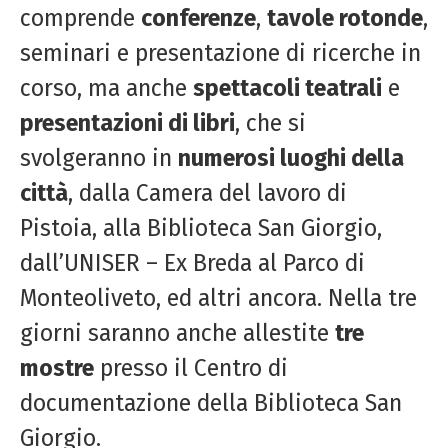
comprende
conferenze
,
tavole rotonde
,
seminari e presentazione di ricerche in
corso, ma anche
spettacoli teatrali
e
presentazioni di libri
, che si
svolgeranno in
numerosi luoghi della
città
, dalla Camera del lavoro di
Pistoia, alla Biblioteca San Giorgio,
dall’UNISER – Ex Breda al Parco di
Monteoliveto, ed altri ancora. Nella tre
giorni saranno anche allestite
tre
mostre
presso il Centro di
documentazione della Biblioteca San
Giorgio.