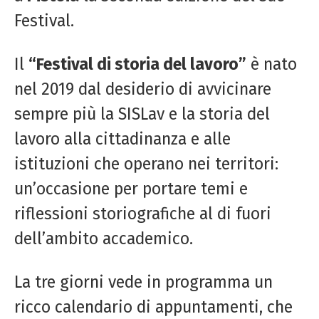
Festival.
Il
“Festival di storia del lavoro”
è nato
nel 2019 dal desiderio di avvicinare
sempre più la SISLav e la storia del
lavoro alla cittadinanza e alle
istituzioni che operano nei territori:
un’occasione per portare temi e
riflessioni storiografiche al di fuori
dell’ambito accademico.
La tre giorni vede in programma un
ricco calendario di appuntamenti, che