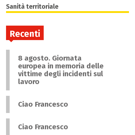
Sanità territoriale
Recenti
8 agosto. Giornata
europea in memoria delle
vittime degli incidenti sul
lavoro
Ciao Francesco
Ciao Francesco