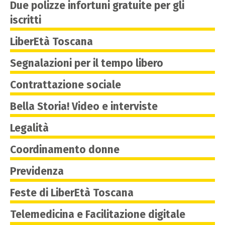
Due polizze infortuni gratuite per gli
iscritti
LiberEtà Toscana
Segnalazioni per il tempo libero
Contrattazione sociale
Bella Storia! Video e interviste
Legalità
Coordinamento donne
Previdenza
Feste di LiberEtà Toscana
Telemedicina e Facilitazione digitale