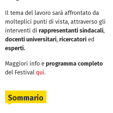
Il tema del lavoro sarà affrontato da
molteplici punti di vista, attraverso gli
interventi di
rappresentanti sindacali
,
docenti universitari
,
ricercatori
ed
esperti.
Maggiori info e
programma completo
del Festival
qui.
Sommario