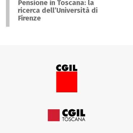
Pensione in Toscana: la
ricerca dell’Università di
Firenze