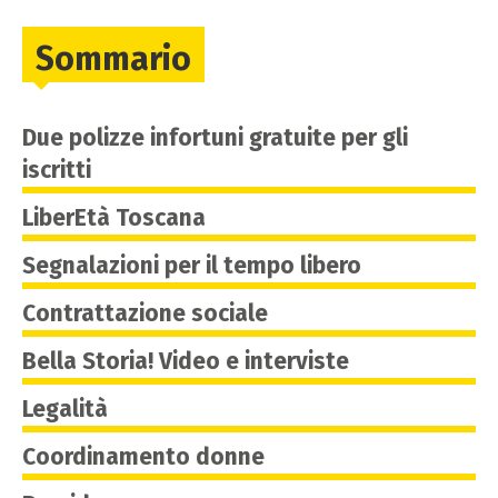
Sommario
Due polizze infortuni gratuite per gli
iscritti
LiberEtà Toscana
Segnalazioni per il tempo libero
Contrattazione sociale
Bella Storia! Video e interviste
Legalità
Coordinamento donne