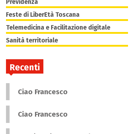
Previdenza
Feste di LiberEtà Toscana
Telemedicina e Facilitazione digitale
Sanità territoriale
Recenti
Ciao Francesco
Ciao Francesco