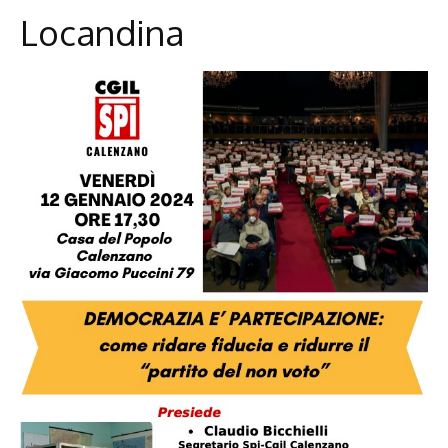
Locandina