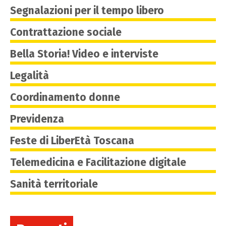
Segnalazioni per il tempo libero
Contrattazione sociale
Bella Storia! Video e interviste
Legalità
Coordinamento donne
Previdenza
Feste di LiberEtà Toscana
Telemedicina e Facilitazione digitale
Sanità territoriale