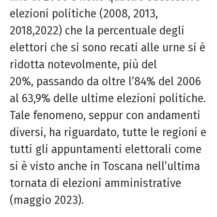
elezioni politiche (2008, 2013,
2018,2022) che la percentuale degli
elettori che si sono recati alle urne si è
ridotta notevolmente, più del
20%, passando da oltre l’84% del 2006
al 63,9% delle ultime elezioni politiche.
Tale fenomeno, seppur con andamenti
diversi, ha riguardato, tutte le regioni e
tutti gli appuntamenti elettorali come
si è visto anche in Toscana nell’ultima
tornata di elezioni amministrative
(maggio 2023).