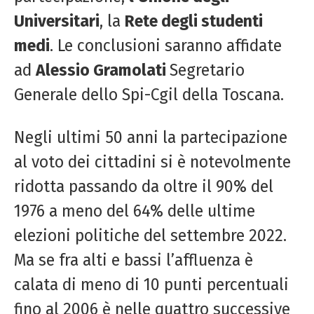
Universitari
, la
Rete degli studenti
medi
. Le conclusioni saranno affidate
ad
Alessio Gramolati
Segretario
Generale dello Spi-Cgil della Toscana.
Negli ultimi 50 anni la partecipazione
al voto dei cittadini si è notevolmente
ridotta passando da oltre il 90% del
1976 a meno del 64% delle ultime
elezioni politiche del settembre 2022.
Ma se fra alti e bassi l’affluenza è
calata di meno di 10 punti percentuali
fino al 2006 è nelle quattro successive