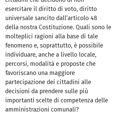
esercitare il diritto di voto, diritto
universale sancito dall’articolo 48
della nostra Costituzione. Quali sono le
molteplici ragioni alla base di tale
fenomeno e, soprattutto, è possibile
individuare, anche a livello locale,
percorsi, modalità e proposte che
favoriscano una maggiore
partecipazione dei cittadini alle
decisioni da prendere sulle più
importanti scelte di competenza delle
amministrazioni comunali?