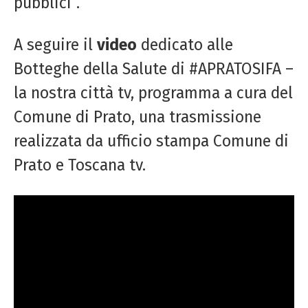
pubblici”.
A seguire il
video
dedicato alle
Botteghe della Salute di #APRATOSIFA –
la nostra città tv, programma a cura del
Comune di Prato, una trasmissione
realizzata da ufficio stampa Comune di
Prato e Toscana tv.