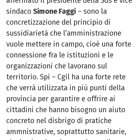
affermato il presidente della Sds e vice
sindaco
Simone Faggi
– sono la
concretizzazione del principio di
sussidiarietà che l’amministrazione
vuole mettere in campo, cioè una forte
connessione fra le istituzioni e le
organizzazioni che lavorano sul
territorio. Spi – Cgil ha una forte rete
che verrà utilizzata in più punti della
provincia per garantire e offrire ai
cittadini che hanno bisogno un aiuto
concreto nel disbrigo di pratiche
ammnistrative, soprattutto sanitarie,