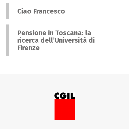
Ciao Francesco
Pensione in Toscana: la
ricerca dell’Università di
Firenze