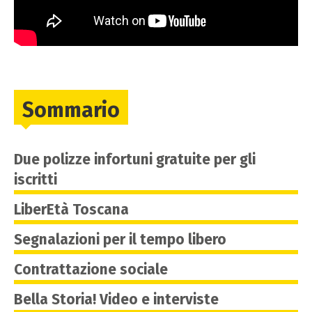
Sommario
Due polizze infortuni gratuite per gli
iscritti
LiberEtà Toscana
Segnalazioni per il tempo libero
Contrattazione sociale
Bella Storia! Video e interviste