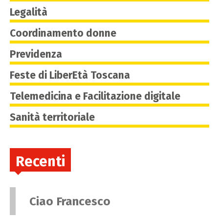
Legalità
Coordinamento donne
Previdenza
Feste di LiberEtà Toscana
Telemedicina e Facilitazione digitale
Sanità territoriale
Recenti
Ciao Francesco