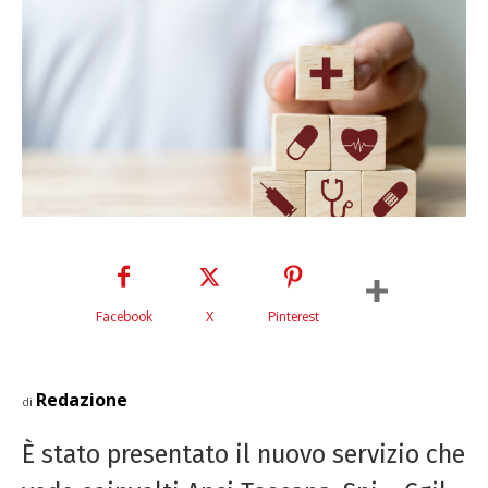
Facebook
X
Pinterest
Redazione
di
È stato presentato il nuovo servizio che