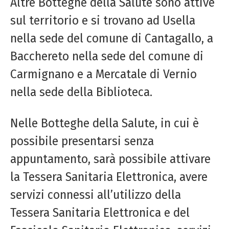
Altre Botteghe della Salute sono attive
sul territorio e si trovano ad Usella
nella sede del comune di Cantagallo, a
Bacchereto nella sede del comune di
Carmignano e a Mercatale di Vernio
nella sede della Biblioteca.
Nelle Botteghe della Salute, in cui è
possibile presentarsi senza
appuntamento, sarà possibile attivare
la Tessera Sanitaria Elettronica, avere
servizi connessi all’utilizzo della
Tessera Sanitaria Elettronica e del