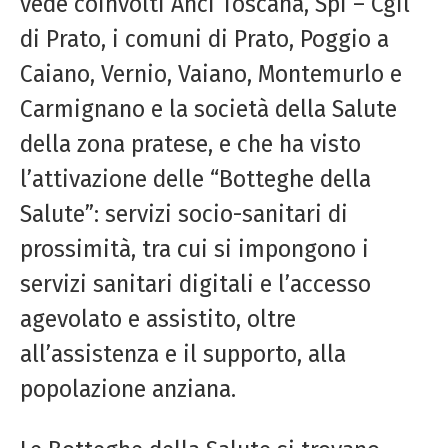
vede coinvolti Anci Toscana, Spi – Cgil
di Prato, i comuni di Prato, Poggio a
Caiano, Vernio, Vaiano, Montemurlo e
Carmignano e la società della Salute
della zona pratese, e che ha visto
l’attivazione delle “Botteghe della
Salute”: servizi socio-sanitari di
prossimità, tra cui si impongono i
servizi sanitari digitali e l’accesso
agevolato e assistito, oltre
all’assistenza e il supporto, alla
popolazione anziana.