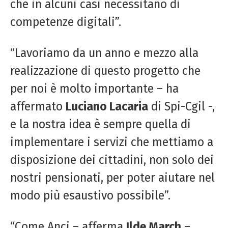
che in alcuni casi necessitano di
competenze digitali”.
“Lavoriamo da un anno e mezzo alla
realizzazione di questo progetto che
per noi è molto importante – ha
affermato
Luciano Lacaria
di Spi-Cgil -,
e la nostra idea è sempre quella di
implementare i servizi che mettiamo a
disposizione dei cittadini, non solo dei
nostri pensionati, per poter aiutare nel
modo più esaustivo possibile”.
“Come Anci – afferma
Ilde March
–