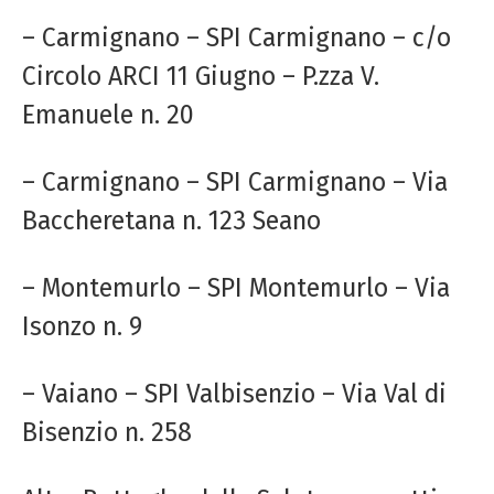
– Carmignano – SPI Carmignano – c/o
Circolo ARCI 11 Giugno – P.zza V.
Emanuele n. 20
– Carmignano – SPI Carmignano – Via
Baccheretana n. 123 Seano
– Montemurlo – SPI Montemurlo – Via
Isonzo n. 9
– Vaiano – SPI Valbisenzio – Via Val di
Bisenzio n. 258