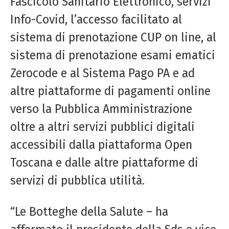
Fascicolo Sanitario Elettronico, servizi
Info-Covid, l’accesso facilitato al
sistema di prenotazione CUP on line, al
sistema di prenotazione esami ematici
Zerocode e al Sistema Pago PA e ad
altre piattaforme di pagamenti online
verso la Pubblica Amministrazione
oltre a altri servizi pubblici digitali
accessibili dalla piattaforma Open
Toscana e dalle altre piattaforme di
servizi di pubblica utilità.
“Le Botteghe della Salute – ha