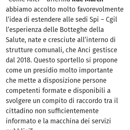
abbiamo accolto molto favorevolmente
l’idea di estendere alle sedi Spi – Cgil
l’esperienza delle Botteghe della
Salute, nate e cresciute all’interno di
strutture comunali, che Anci gestisce
dal 2018. Questo sportello si propone
come un presidio molto importante
che mette a disposizione persone
competenti formate e disponibili a
svolgere un compito di raccordo tra il
cittadino non sufficientemente
informato e la macchina dei servizi